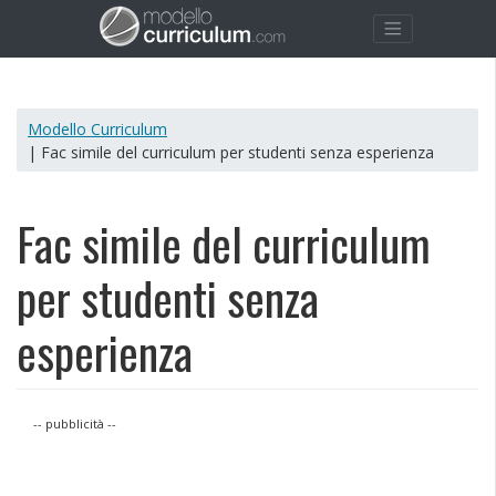
Modello Curriculum
| Fac simile del curriculum per studenti senza esperienza
Fac simile del curriculum
per studenti senza
esperienza
-- pubblicità --