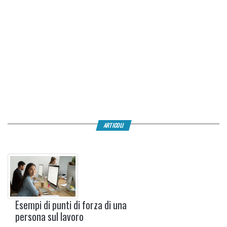
ARTICOLI
Esempi di punti di forza di una
persona sul lavoro