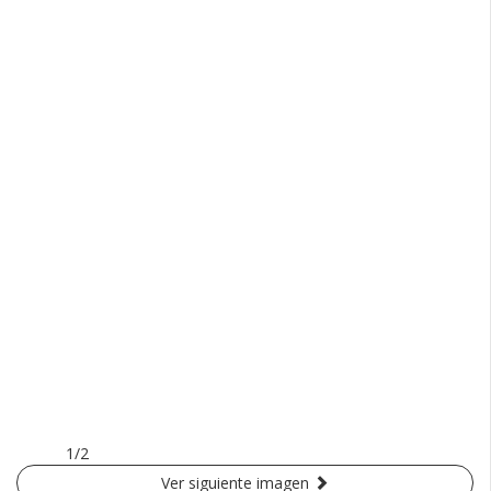
1/2
Ver siguiente imagen