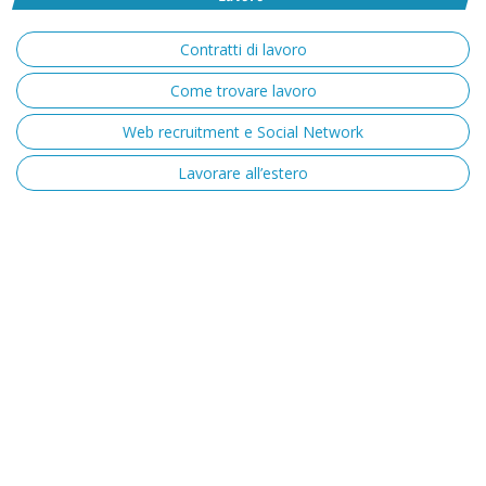
Contratti di lavoro
Come trovare lavoro
Web recruitment e Social Network
Lavorare all’estero