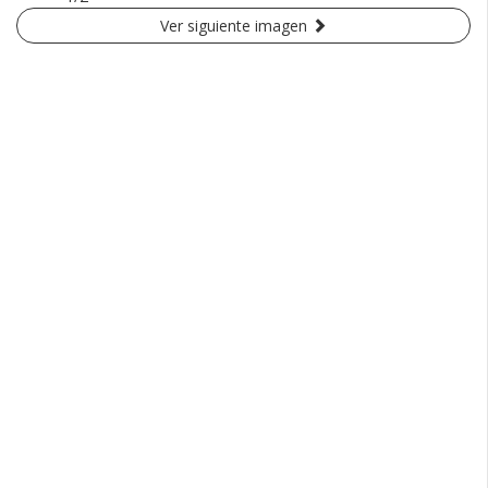
Ver siguiente imagen