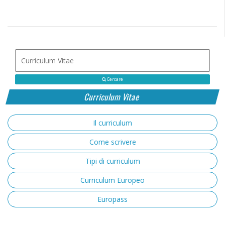
Cercare
Curriculum Vitae
Il curriculum
Come scrivere
Tipi di curriculum
Curriculum Europeo
Europass