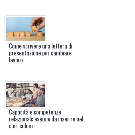
Come scrivere una lettera di
presentazione per cambiare
lavoro
Capacità e competenze
relazionali: esempi da inserire nel
curriculum