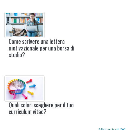
Come scrivere una lettera
motivazionale per una borsa di
studio?
Quali colori scegliere per il tuo
curriculum vitae?
Altri articoli [+]