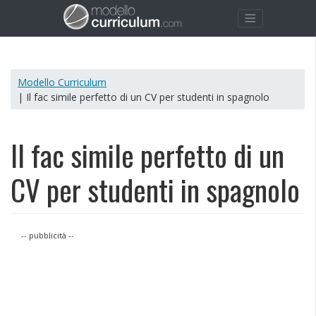
Modello Curriculum
| Il fac simile perfetto di un CV per studenti in spagnolo
Il fac simile perfetto di un
CV per studenti in spagnolo
-- pubblicità --