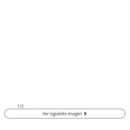
1/2
Ver siguiente imagen