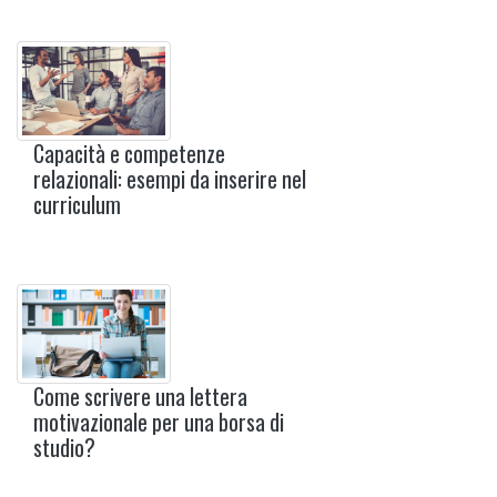
Capacità e competenze
relazionali: esempi da inserire nel
curriculum
Come scrivere una lettera
motivazionale per una borsa di
studio?