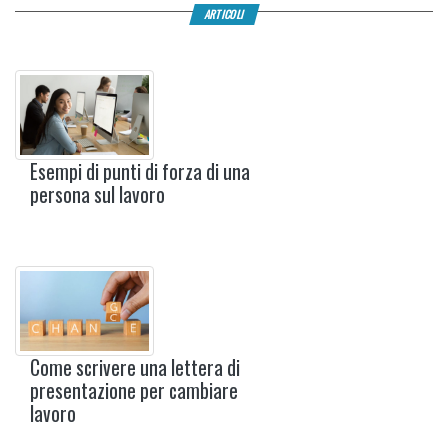
ARTICOLI
Esempi di punti di forza di una
persona sul lavoro
Come scrivere una lettera di
presentazione per cambiare
lavoro