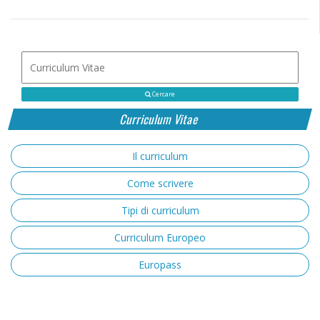
Cercare
Curriculum Vitae
Il curriculum
Come scrivere
Tipi di curriculum
Curriculum Europeo
Europass