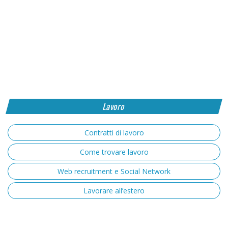
Lavoro
Contratti di lavoro
Come trovare lavoro
Web recruitment e Social Network
Lavorare all’estero