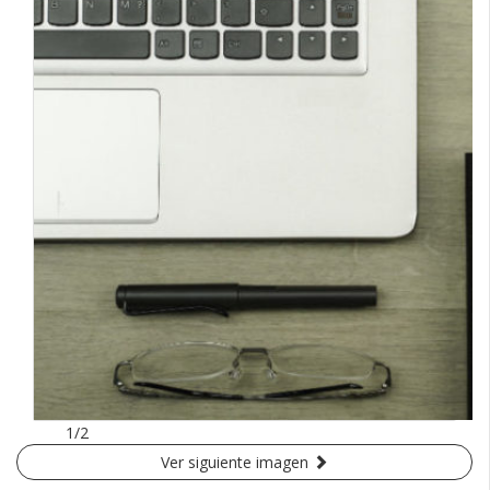
1/2
Ver siguiente imagen