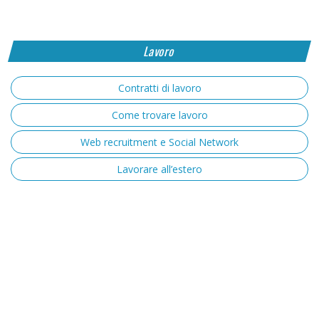
Lavoro
Contratti di lavoro
Come trovare lavoro
Web recruitment e Social Network
Lavorare all’estero