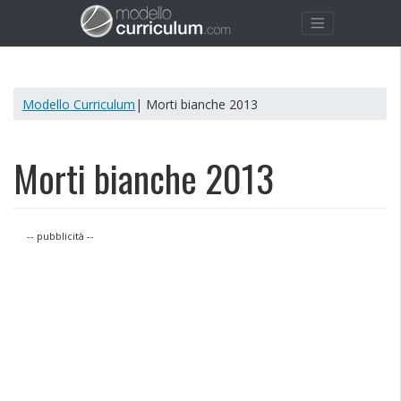
Modello Curriculum
| Morti bianche 2013
Morti bianche 2013
-- pubblicità --