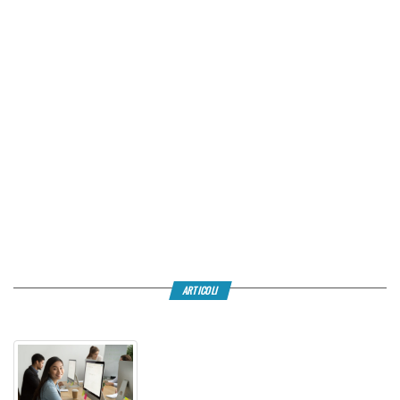
ARTICOLI