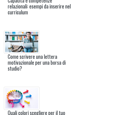
Capacità e competenze
relazionali: esempi da inserire nel
curriculum
Come scrivere una lettera
motivazionale per una borsa di
studio?
Quali colori scegliere per il tuo