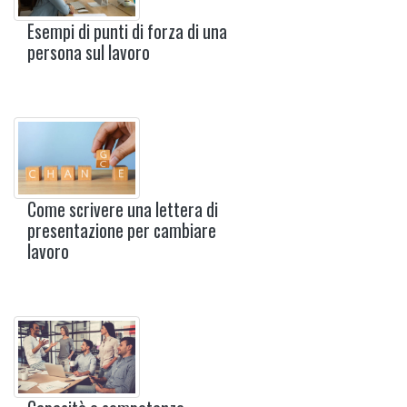
Esempi di punti di forza di una
persona sul lavoro
Come scrivere una lettera di
presentazione per cambiare
lavoro