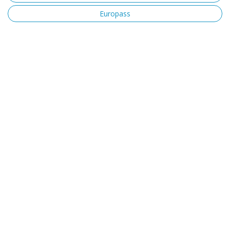
Europass