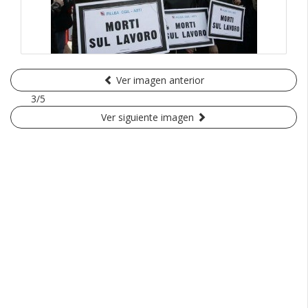
Ver imagen anterior
3/5
Ver siguiente imagen