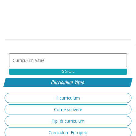
Cercare
Curriculum Vitae
Il curriculum
Come scrivere
Tipi di curriculum
Curriculum Europeo