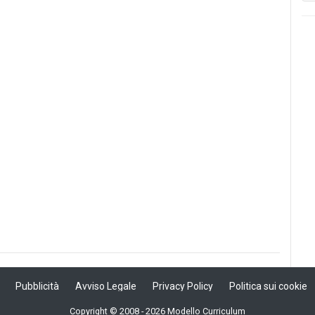
Pubblicità
Avviso Legale
Privacy Policy
Politica sui cookie
Copyright © 2008 - 2026 Modello Curriculum