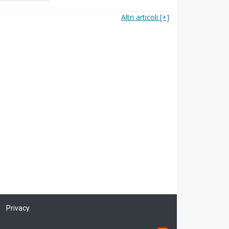
Altri articoli [+]
Privacy