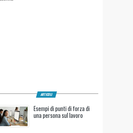
ARTICOLI
Esempi di punti di forza di
una persona sul lavoro