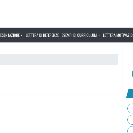
RESENTAZIONE
LETTERA DI REFERENZE
ESEMPI DI CURRICULUM
LETTERA MOTIVAZIO