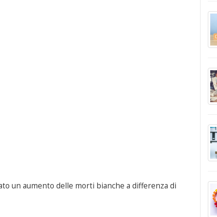
nato un aumento delle morti bianche a differenza di