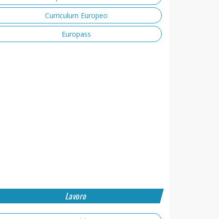
Curriculum Europeo
Europass
Lavoro