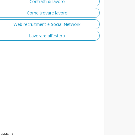
Contratti di lavoro
Come trovare lavoro
Web recruitment e Social Network
Lavorare all’estero
ubblicità --