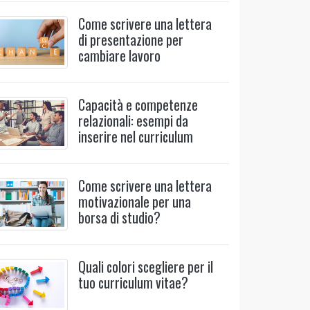
Come scrivere una lettera
di presentazione per
cambiare lavoro
Capacità e competenze
relazionali: esempi da
inserire nel curriculum
Come scrivere una lettera
motivazionale per una
borsa di studio?
Quali colori scegliere per il
tuo curriculum vitae?