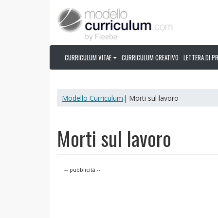
CURRICULUM VITAE
CURRICULUM CREATIVO
LETTERA DI P
Modello Curriculum
| Morti sul lavoro
Morti sul lavoro
-- pubblicità --