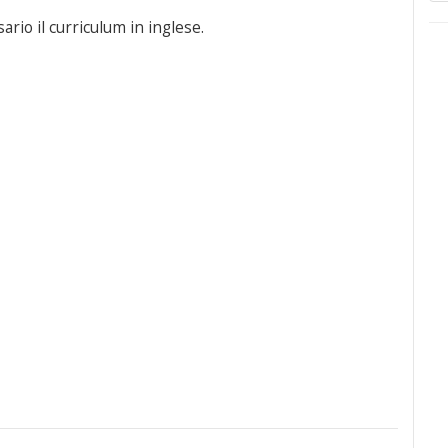
ario il curriculum in inglese.