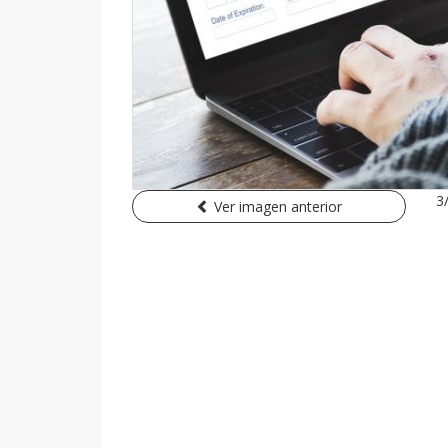
3
Ver imagen anterior