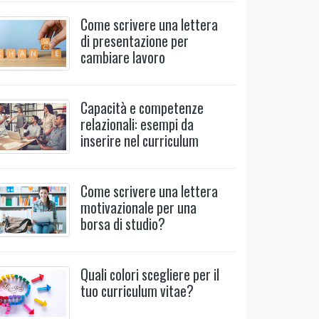
Come scrivere una lettera
di presentazione per
cambiare lavoro
Capacità e competenze
relazionali: esempi da
inserire nel curriculum
Come scrivere una lettera
motivazionale per una
borsa di studio?
Quali colori scegliere per il
tuo curriculum vitae?