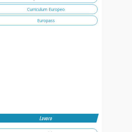
Curriculum Europeo
Europass
Lavoro