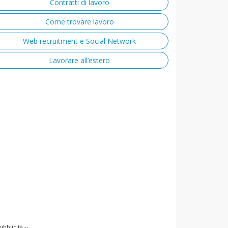
Contratti di lavoro
Come trovare lavoro
Web recruitment e Social Network
Lavorare all’estero
ubblicità --