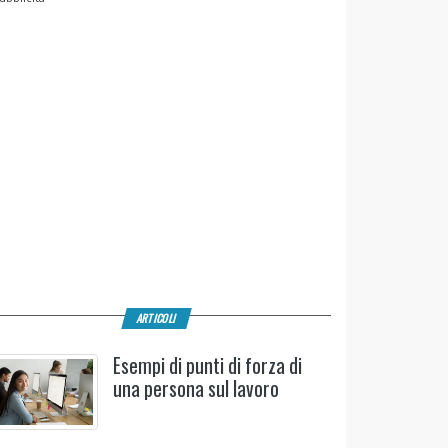
ARTICOLI
Esempi di punti di forza di
una persona sul lavoro