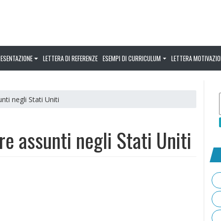
RESENTAZIONE
LETTERA DI REFERENZE
ESEMPI DI CURRICULUM
LETTERA MOTIVAZIO
ti negli Stati Uniti
e assunti negli Stati Uniti