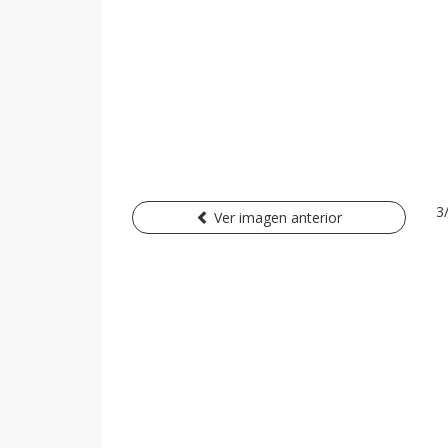
3
Ver imagen anterior