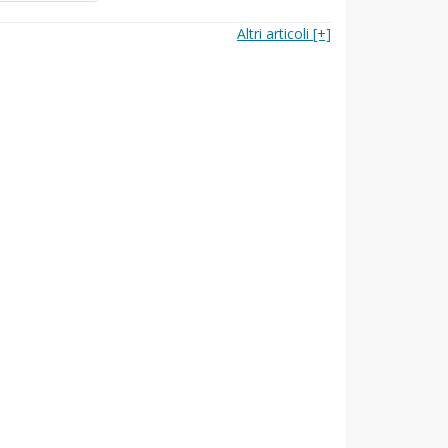
Altri articoli [+]