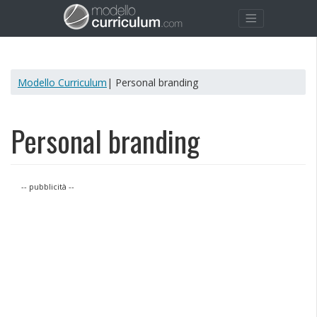
Modello Curriculum
| Personal branding
Personal branding
-- pubblicità --