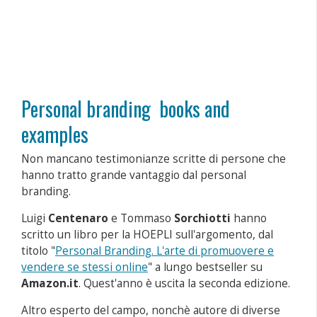
Personal branding books and
examples
Non mancano testimonianze scritte di persone che
hanno tratto grande vantaggio dal personal
branding.
Luigi
Centenaro
e Tommaso
Sorchiotti
hanno
scritto un libro per la HOEPLI sull'argomento, dal
titolo "
Personal Branding. L'arte di promuovere e
vendere se stessi online
" a lungo bestseller su
Amazon.it
. Quest'anno è uscita la seconda edizione.
Altro esperto del campo, nonchè autore di diverse