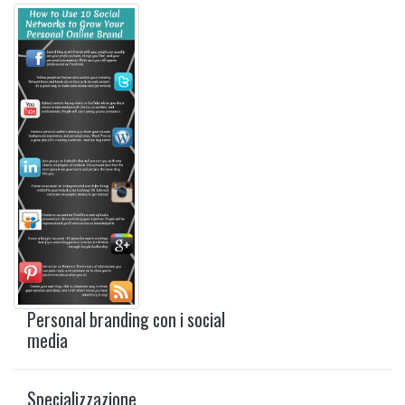
Personal branding con i social
media
Specializzazione