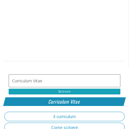
Cercare
Curriculum Vitae
Il curriculum
Come scrivere