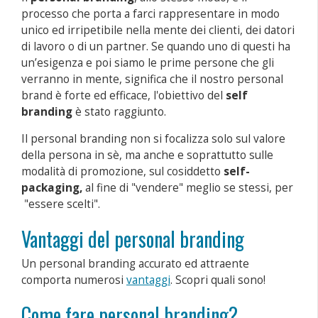
processo che porta a farci rappresentare in modo
unico ed irripetibile nella mente dei clienti, dei datori
di lavoro o di un partner. Se quando uno di questi ha
un’esigenza e poi siamo le prime persone che gli
verranno in mente, significa che il nostro personal
brand è forte ed efficace, l'obiettivo del
self
branding
è stato raggiunto.
Il personal branding non si focalizza solo sul valore
della persona in sè, ma anche e soprattutto sulle
modalità di promozione, sul cosiddetto
self-
packaging,
al fine di "vendere" meglio se stessi, per
"essere scelti".
Vantaggi del personal branding
Un personal branding accurato ed attraente
comporta numerosi
vantaggi
. Scopri quali sono!
Come fare personal branding?