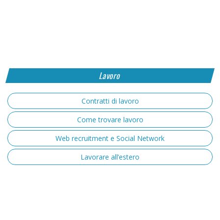
Lavoro
Contratti di lavoro
Come trovare lavoro
Web recruitment e Social Network
Lavorare all’estero