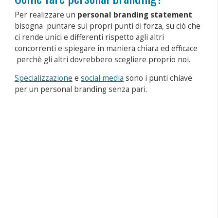
Per realizzare un
personal branding statement
bisogna puntare sui propri punti di forza, su ciò che
ci rende unici e differenti rispetto agli altri
concorrenti e spiegare in maniera chiara ed efficace
perchè gli altri dovrebbero scegliere proprio noi.
Specializzazione
e
social media
sono i punti chiave
per un personal branding senza pari.