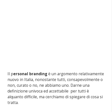
Il p
ersonal branding
è un argomento relativamente
nuovo in Italia, nonostante tutti, consapevolmente o
non, curato o no, ne abbiamo uno. Darne una
definizione univoca ed accettabile per tutti è
alquanto difficile, ma cerchiamo di spiegare di cosa si
tratta.