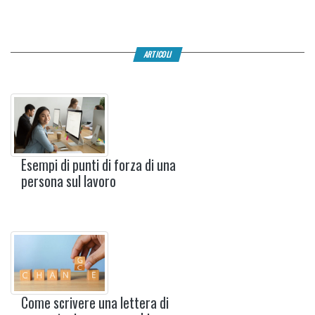
ARTICOLI
Esempi di punti di forza di una
persona sul lavoro
Come scrivere una lettera di