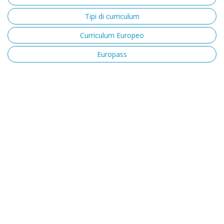
Tipi di curriculum
Curriculum Europeo
Europass