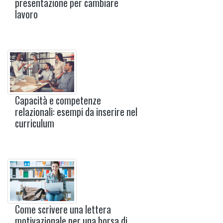
presentazione per cambiare
lavoro
Capacità e competenze
relazionali: esempi da inserire nel
curriculum
Come scrivere una lettera
motivazionale per una borsa di