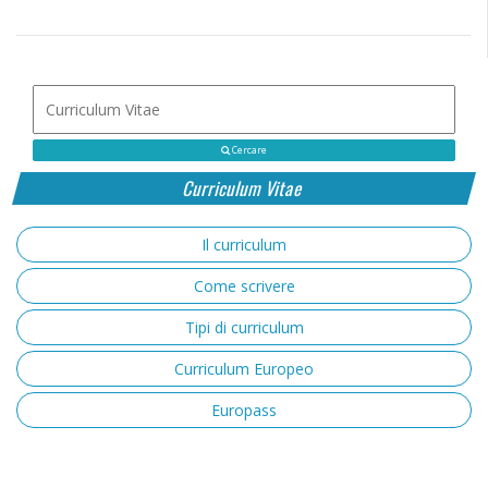
Cercare
Curriculum Vitae
Il curriculum
Come scrivere
Tipi di curriculum
Curriculum Europeo
Europass