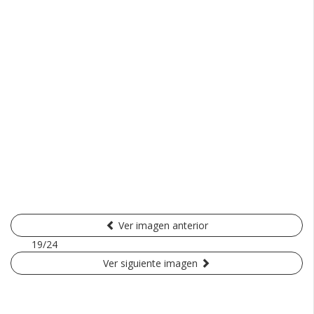
Ver imagen anterior
19/24
Ver siguiente imagen