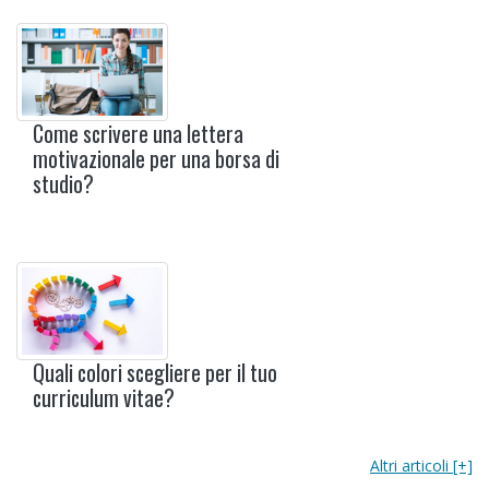
Come scrivere una lettera
motivazionale per una borsa di
studio?
Quali colori scegliere per il tuo
curriculum vitae?
Altri articoli [+]