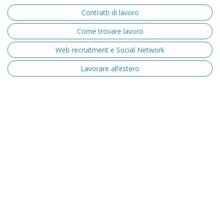
Contratti di lavoro
Come trovare lavoro
Web recruitment e Social Network
Lavorare all’estero