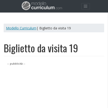
Modello Curriculum
| Biglietto da visita 19
Biglietto da visita 19
-- pubblicità --