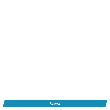
Lavoro