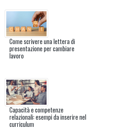
Come scrivere una lettera di
presentazione per cambiare
lavoro
Capacità e competenze
relazionali: esempi da inserire nel
curriculum