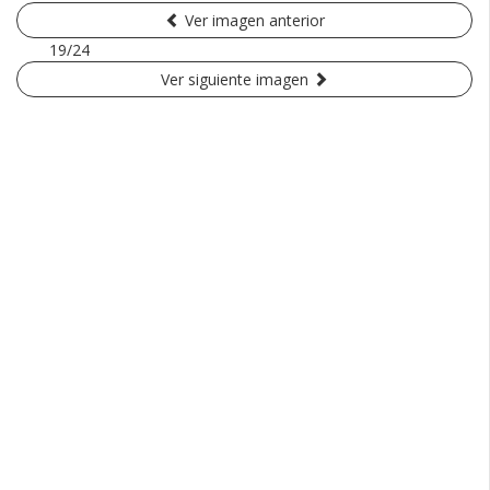
Ver imagen anterior
19/24
Ver siguiente imagen