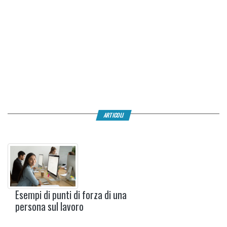
ARTICOLI
Esempi di punti di forza di una
persona sul lavoro