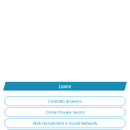
Lavoro
Contratti di lavoro
Come trovare lavoro
Web recruitment e Social Network