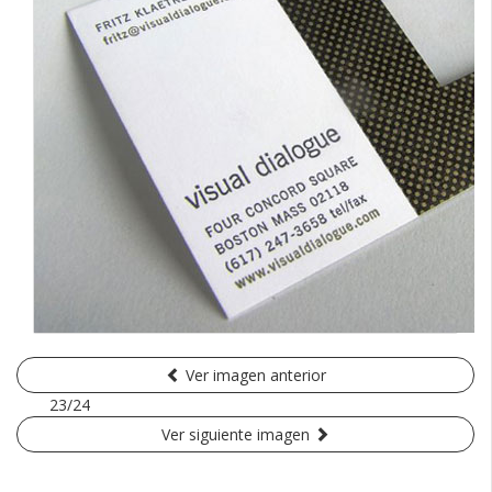
Ver imagen anterior
23/24
Ver siguiente imagen