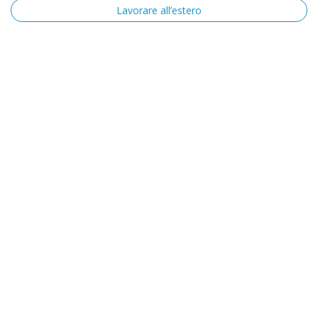
Lavorare all’estero