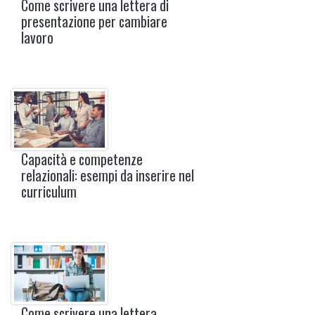
Come scrivere una lettera di
presentazione per cambiare
lavoro
Capacità e competenze
relazionali: esempi da inserire nel
curriculum
Come scrivere una lettera