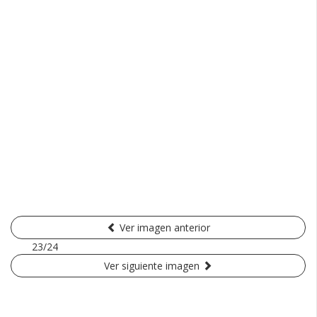
Ver imagen anterior
23/24
Ver siguiente imagen