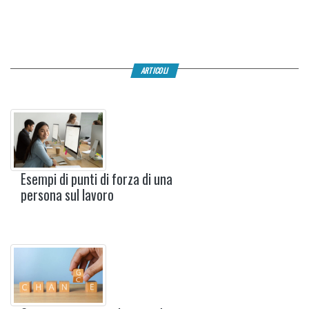
ARTICOLI
Esempi di punti di forza di una
persona sul lavoro