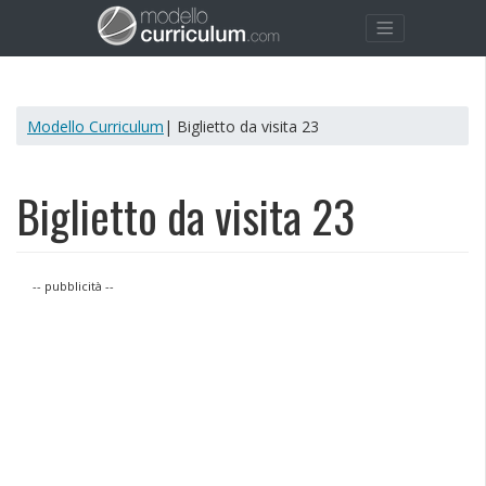
Modello Curriculum
| Biglietto da visita 23
Biglietto da visita 23
-- pubblicità --