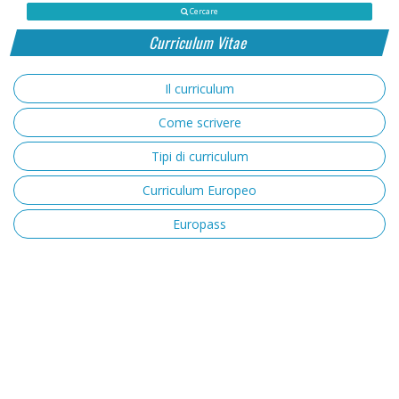
Cercare
Curriculum Vitae
Il curriculum
Come scrivere
Tipi di curriculum
Curriculum Europeo
Europass