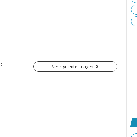
/2
Ver siguiente imagen