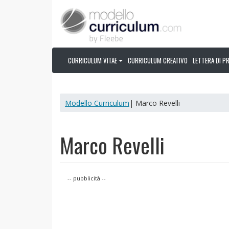
CURRICULUM VITAE
CURRICULUM CREATIVO
LETTERA DI P
Modello Curriculum
| Marco Revelli
Marco Revelli
-- pubblicità --