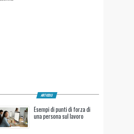
ARTICOLI
Esempi di punti di forza di
una persona sul lavoro