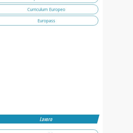
Curriculum Europeo
Europass
Lavoro