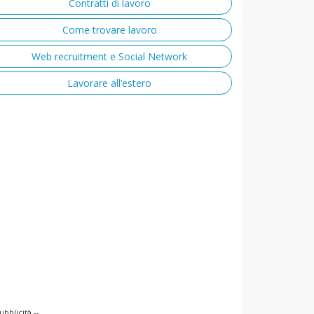
Contratti di lavoro
Come trovare lavoro
Web recruitment e Social Network
Lavorare all’estero
ubblicità --