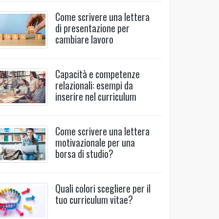
Come scrivere una lettera
di presentazione per
cambiare lavoro
Capacità e competenze
relazionali: esempi da
inserire nel curriculum
Come scrivere una lettera
motivazionale per una
borsa di studio?
Quali colori scegliere per il
tuo curriculum vitae?