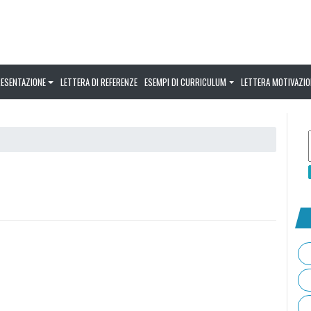
RESENTAZIONE
LETTERA DI REFERENZE
ESEMPI DI CURRICULUM
LETTERA MOTIVAZIO