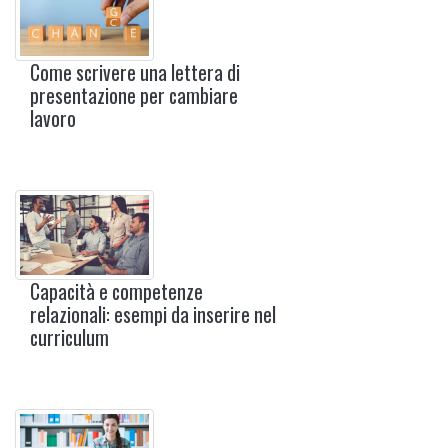
Come scrivere una lettera di
presentazione per cambiare
lavoro
Capacità e competenze
relazionali: esempi da inserire nel
curriculum