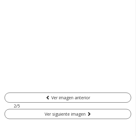
Ver imagen anterior
2/5
Ver siguiente imagen