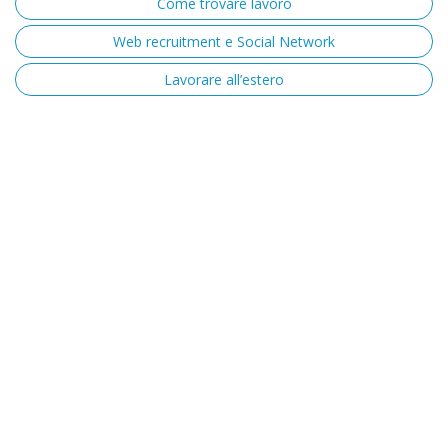
Come trovare lavoro
Web recruitment e Social Network
Lavorare all’estero