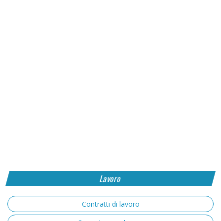
Lavoro
Contratti di lavoro