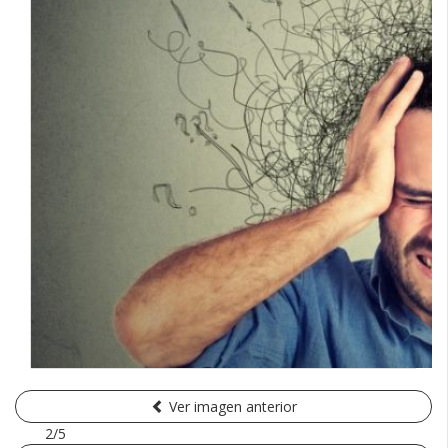
Ver imagen anterior
2/5