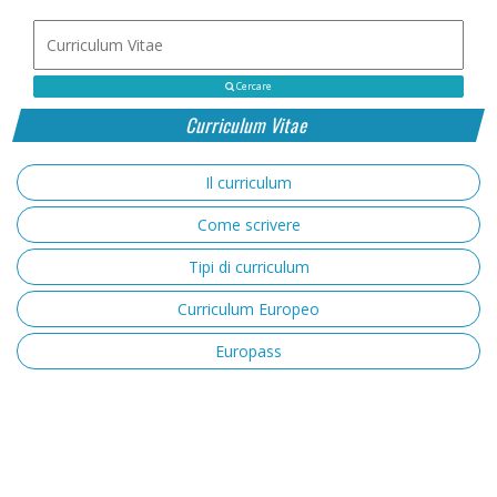
Cercare
Curriculum Vitae
Il curriculum
Come scrivere
Tipi di curriculum
Curriculum Europeo
Europass