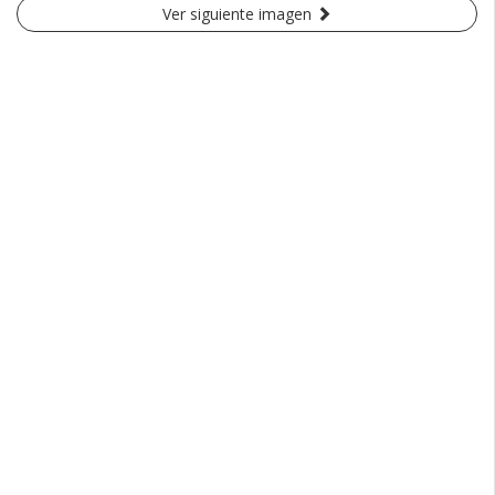
Ver siguiente imagen