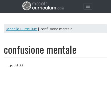
Modello Curriculum
| confusione mentale
confusione mentale
-- pubblicità --