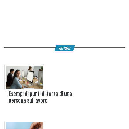
ARTICOLI
Esempi di punti di forza di una
persona sul lavoro