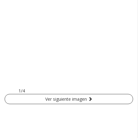
1/4
Ver siguiente imagen