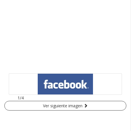
1/4
Ver siguiente imagen