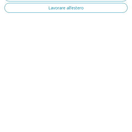
Lavorare all’estero