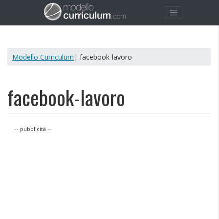
Modello Curriculum
| facebook-lavoro
facebook-lavoro
-- pubblicità --