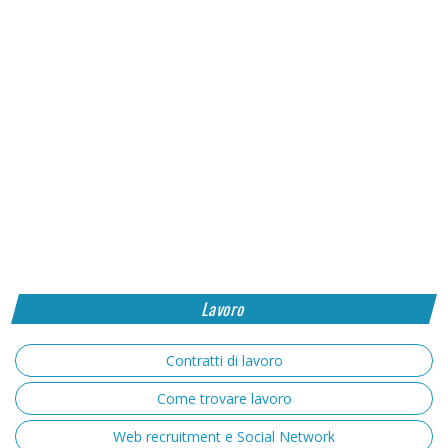
Lavoro
Contratti di lavoro
Come trovare lavoro
Web recruitment e Social Network