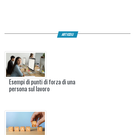
ARTICOLI
Esempi di punti di forza di una
persona sul lavoro