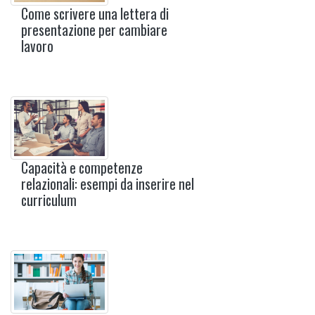
Come scrivere una lettera di
presentazione per cambiare
lavoro
Capacità e competenze
relazionali: esempi da inserire nel
curriculum