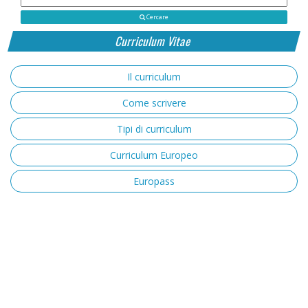
Cercare
Curriculum Vitae
Il curriculum
Come scrivere
Tipi di curriculum
Curriculum Europeo
Europass