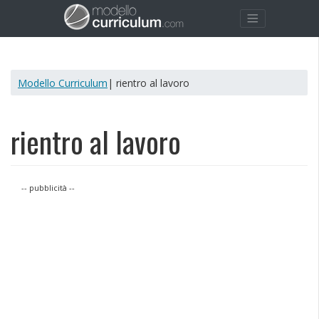
Modello Curriculum
| rientro al lavoro
rientro al lavoro
-- pubblicità --