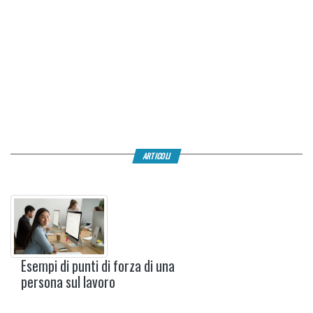
ARTICOLI
Esempi di punti di forza di una
persona sul lavoro