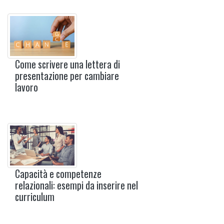
Come scrivere una lettera di
presentazione per cambiare
lavoro
Capacità e competenze
relazionali: esempi da inserire nel
curriculum