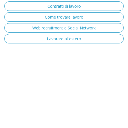
Contratti di lavoro
Come trovare lavoro
Web recruitment e Social Network
Lavorare all’estero