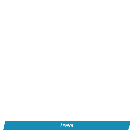
Lavoro