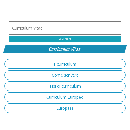
Cercare
Curriculum Vitae
Il curriculum
Come scrivere
Tipi di curriculum
Curriculum Europeo
Europass