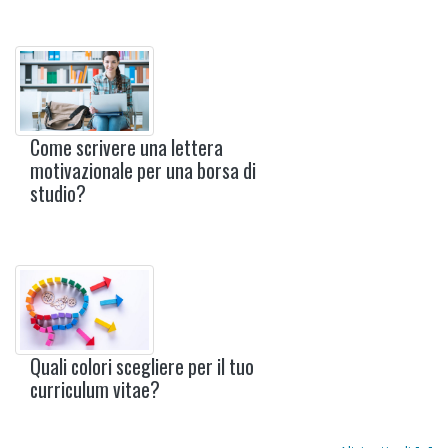
Come scrivere una lettera
motivazionale per una borsa di
studio?
Quali colori scegliere per il tuo
curriculum vitae?