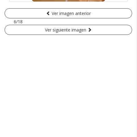
Ver imagen anterior
6/18
Ver siguiente imagen