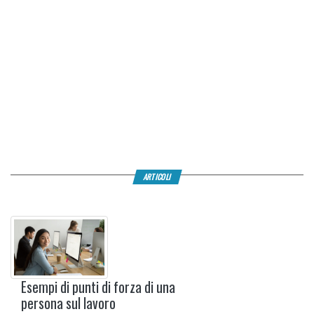
ARTICOLI
Esempi di punti di forza di una
persona sul lavoro