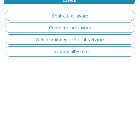
Contratti di lavoro
Come trovare lavoro
Web recruitment e Social Network
Lavorare all’estero