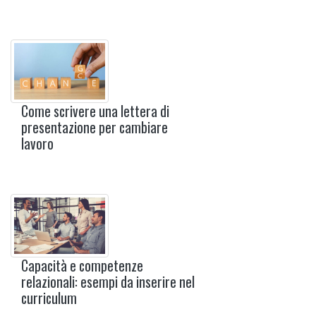
Come scrivere una lettera di
presentazione per cambiare
lavoro
Capacità e competenze
relazionali: esempi da inserire nel
curriculum