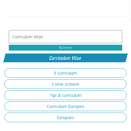
Cercare
Curriculum Vitae
Il curriculum
Come scrivere
Tipi di curriculum
Curriculum Europeo
Europass