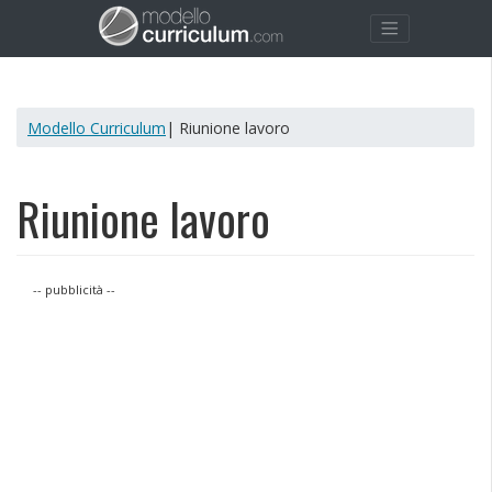
Modello Curriculum
| Riunione lavoro
Riunione lavoro
-- pubblicità --