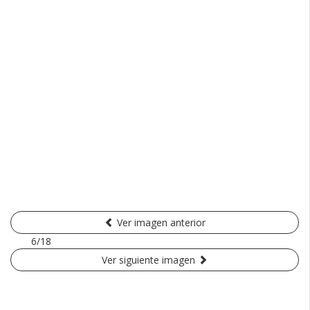
Ver imagen anterior
6/18
Ver siguiente imagen