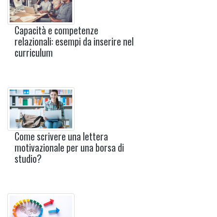
Capacità e competenze
relazionali: esempi da inserire nel
curriculum
Come scrivere una lettera
motivazionale per una borsa di
studio?