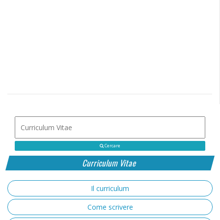
Cercare
Curriculum Vitae
Il curriculum
Come scrivere