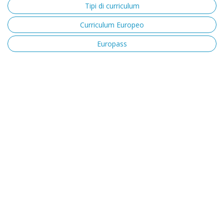
Tipi di curriculum
Curriculum Europeo
Europass