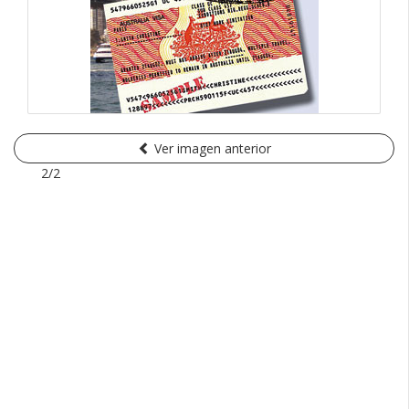
Ver imagen anterior
2/2