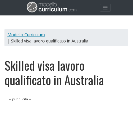
Modello Curriculum
| Skilled visa lavoro qualificato in Australia
Skilled visa lavoro
qualificato in Australia
-- pubblicità --