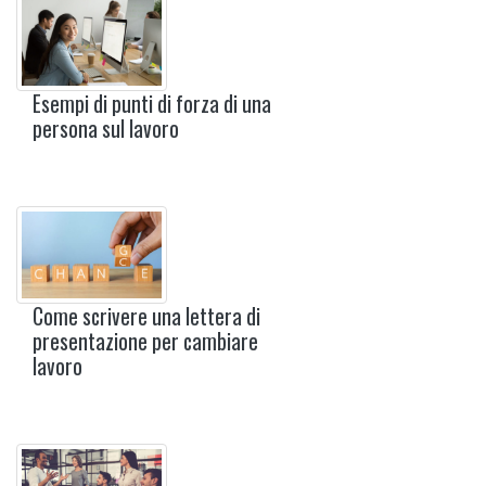
Esempi di punti di forza di una
persona sul lavoro
Come scrivere una lettera di
presentazione per cambiare
lavoro