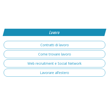
Lavoro
Contratti di lavoro
Come trovare lavoro
Web recruitment e Social Network
Lavorare all’estero