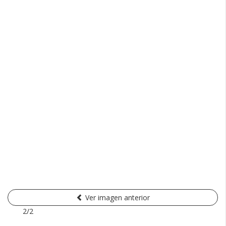
Ver imagen anterior
2/2