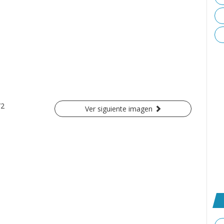
/2
Ver siguiente imagen