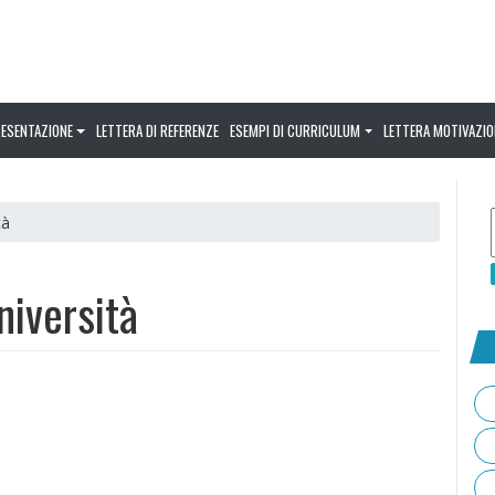
RESENTAZIONE
LETTERA DI REFERENZE
ESEMPI DI CURRICULUM
LETTERA MOTIVAZIO
tà
università