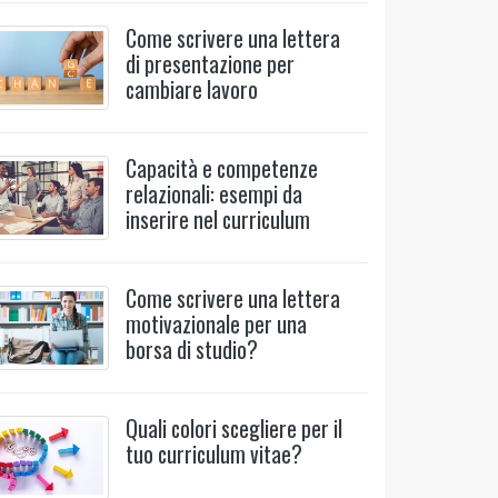
Come scrivere una lettera
di presentazione per
cambiare lavoro
Capacità e competenze
relazionali: esempi da
inserire nel curriculum
Come scrivere una lettera
motivazionale per una
borsa di studio?
Quali colori scegliere per il
tuo curriculum vitae?