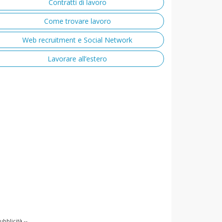
Contratti di lavoro
Come trovare lavoro
Web recruitment e Social Network
Lavorare all’estero
ubblicità --