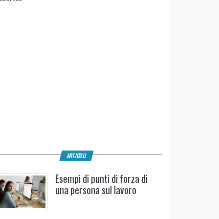
ARTICOLI
Esempi di punti di forza di
una persona sul lavoro