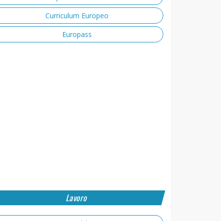
Curriculum Europeo
Europass
Lavoro