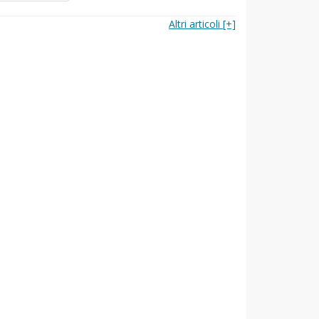
Altri articoli [+]