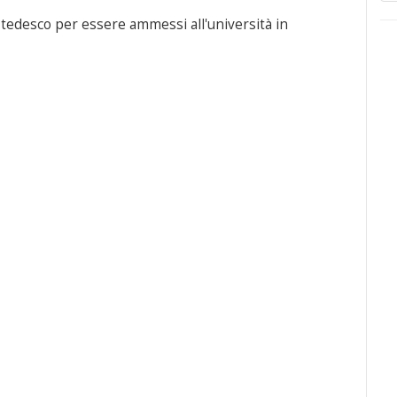
in tedesco per essere ammessi all'università in