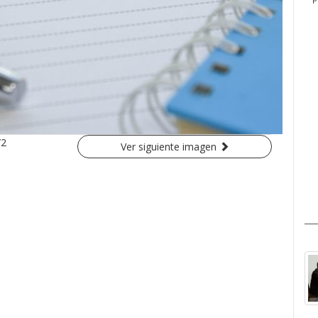
/2
Ver siguiente imagen