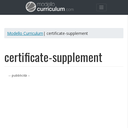
Modello Curriculum
| certificate-supplement
certificate-supplement
-- pubblicità --