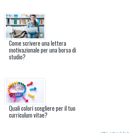
Come scrivere una lettera
motivazionale per una borsa di
studio?
Quali colori scegliere per il tuo
curriculum vitae?