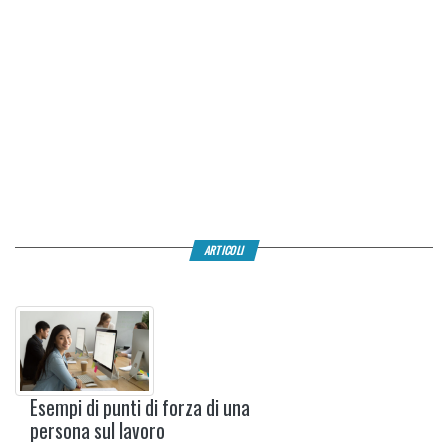
ARTICOLI
Esempi di punti di forza di una
persona sul lavoro