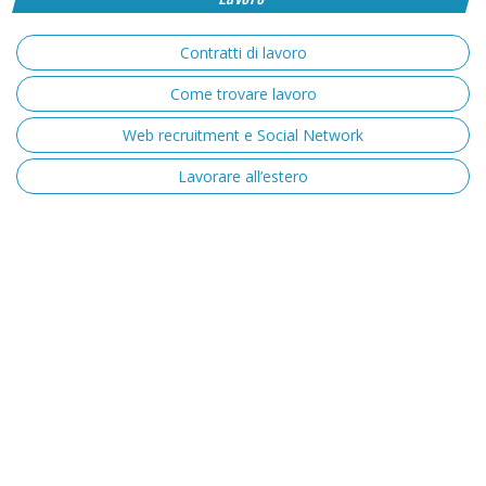
Contratti di lavoro
Come trovare lavoro
Web recruitment e Social Network
Lavorare all’estero