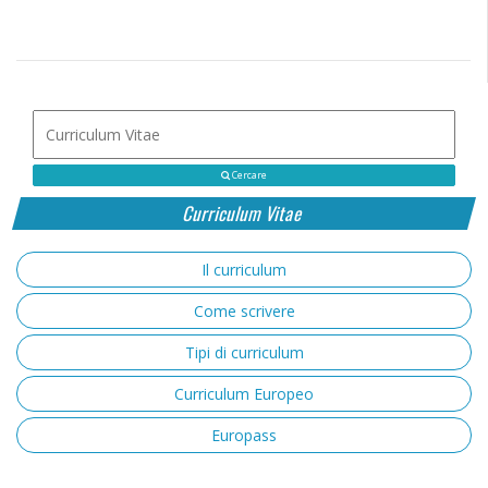
Cercare
Curriculum Vitae
Il curriculum
Come scrivere
Tipi di curriculum
Curriculum Europeo
Europass