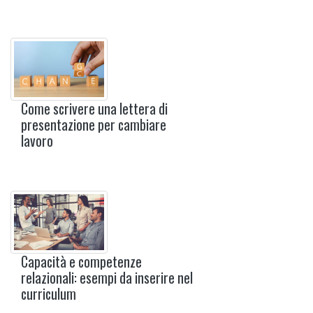
Come scrivere una lettera di
presentazione per cambiare
lavoro
Capacità e competenze
relazionali: esempi da inserire nel
curriculum