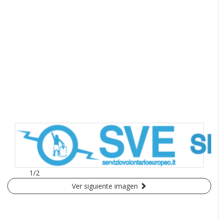
1/2
Ver siguiente imagen