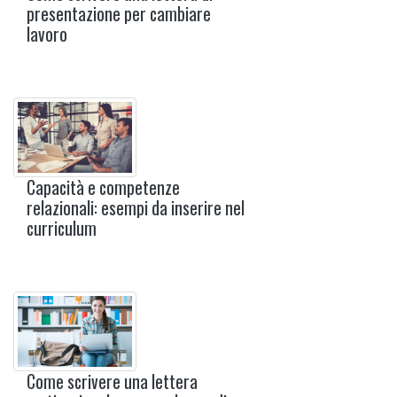
presentazione per cambiare
lavoro
Capacità e competenze
relazionali: esempi da inserire nel
curriculum
Come scrivere una lettera