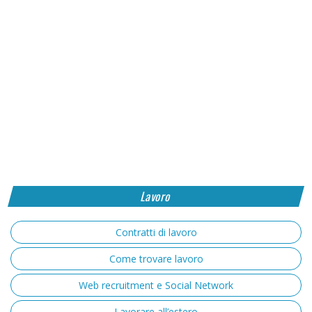
Lavoro
Contratti di lavoro
Come trovare lavoro
Web recruitment e Social Network
Lavorare all’estero