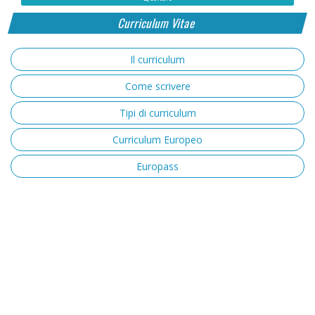
Curriculum Vitae
Il curriculum
Come scrivere
Tipi di curriculum
Curriculum Europeo
Europass