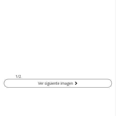
1/2
Ver siguiente imagen