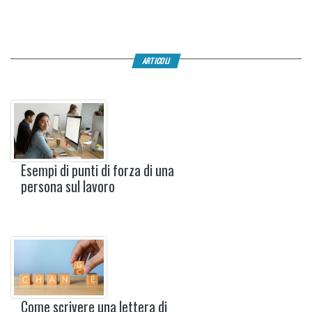
ARTICOLI
Esempi di punti di forza di una
persona sul lavoro
Come scrivere una lettera di