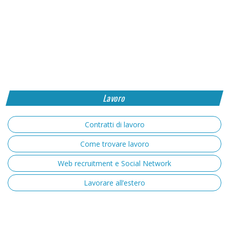
Lavoro
Contratti di lavoro
Come trovare lavoro
Web recruitment e Social Network
Lavorare all’estero