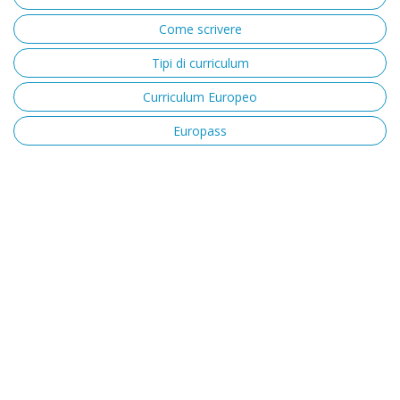
Come scrivere
Tipi di curriculum
Curriculum Europeo
Europass