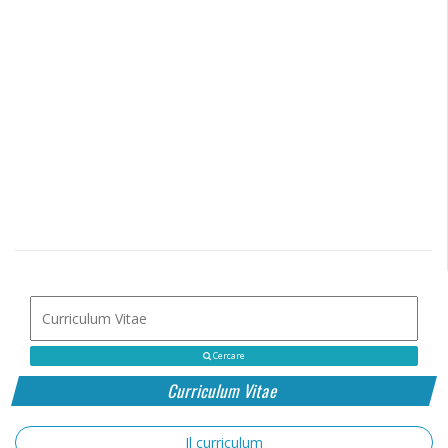
Cercare
Curriculum Vitae
Il curriculum