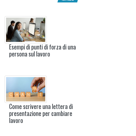
Esempi di punti di forza di una
persona sul lavoro
Come scrivere una lettera di
presentazione per cambiare
lavoro