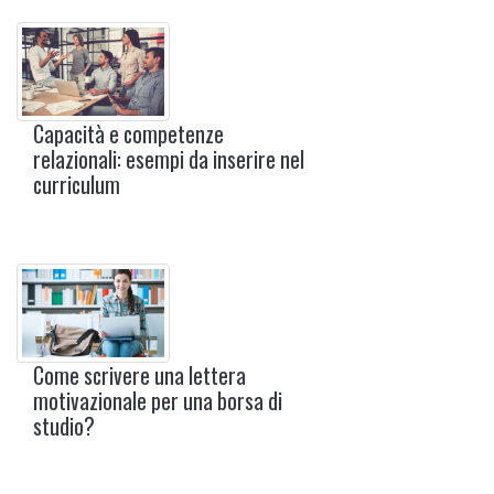
Capacità e competenze
relazionali: esempi da inserire nel
curriculum
Come scrivere una lettera
motivazionale per una borsa di
studio?