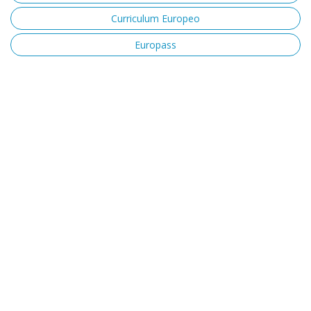
Curriculum Europeo
Europass