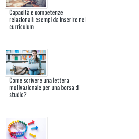
Capacità e competenze
relazionali: esempi da inserire nel
curriculum
Come scrivere una lettera
motivazionale per una borsa di
studio?