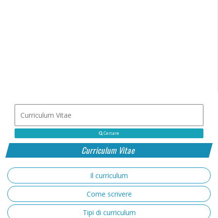
Cercare
Curriculum Vitae
Il curriculum
Come scrivere
Tipi di curriculum