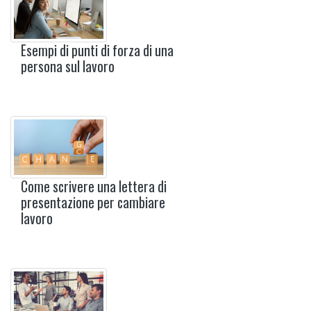
Esempi di punti di forza di una
persona sul lavoro
Come scrivere una lettera di
presentazione per cambiare
lavoro