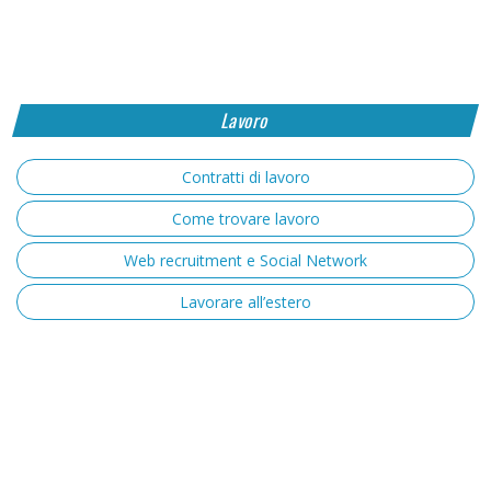
Lavoro
Contratti di lavoro
Come trovare lavoro
Web recruitment e Social Network
Lavorare all’estero