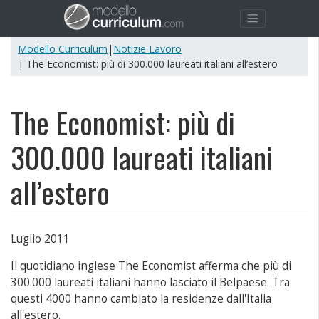
Modello Curriculum
|
Notizie Lavoro
| The Economist: più di 300.000 laureati italiani all’estero
The Economist: più di
300.000 laureati italiani
all’estero
Luglio 2011
Il quotidiano inglese The Economist afferma che più di
300.000 laureati italiani hanno lasciato il Belpaese. Tra
questi 4000 hanno cambiato la residenze dall'Italia
all'estero.