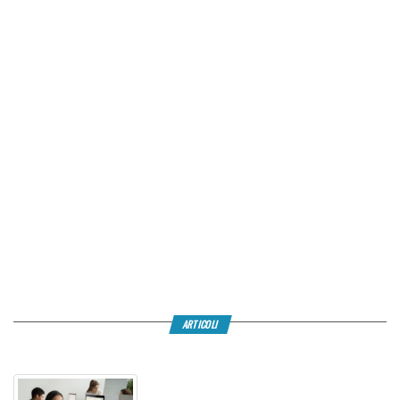
ARTICOLI