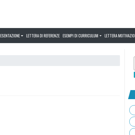
RESENTAZIONE
LETTERA DI REFERENZE
ESEMPI DI CURRICULUM
LETTERA MOTIVAZIO