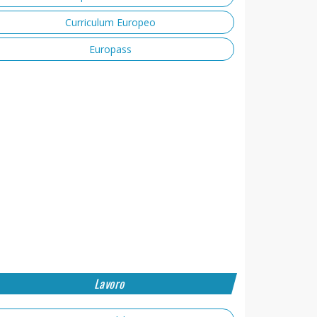
Curriculum Europeo
Europass
Lavoro