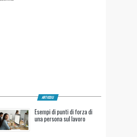
ARTICOLI
Esempi di punti di forza di
una persona sul lavoro