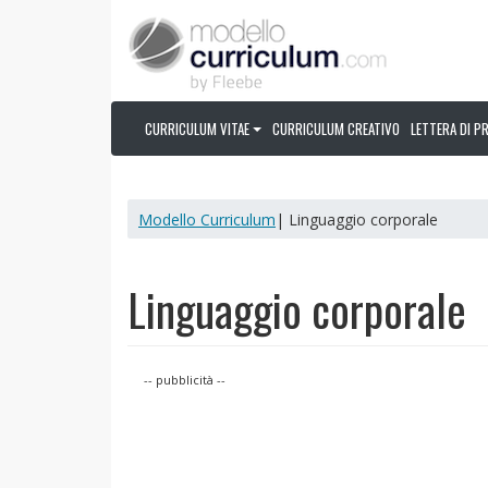
CURRICULUM VITAE
CURRICULUM CREATIVO
LETTERA DI P
Modello Curriculum
| Linguaggio corporale
Linguaggio corporale
-- pubblicità --