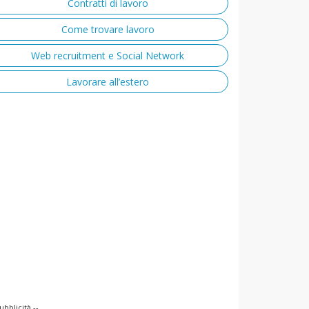
Contratti di lavoro
Come trovare lavoro
Web recruitment e Social Network
Lavorare all’estero
ubblicità --