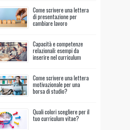
Come scrivere una lettera
di presentazione per
cambiare lavoro
Capacità e competenze
relazionali: esempi da
inserire nel curriculum
Come scrivere una lettera
motivazionale per una
borsa di studio?
Quali colori scegliere per il
tuo curriculum vitae?