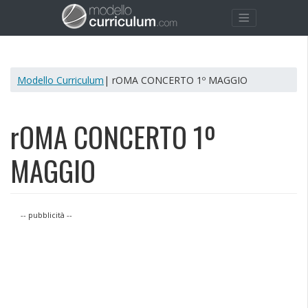
Modello Curriculum
| rOMA CONCERTO 1º MAGGIO
rOMA CONCERTO 1º
MAGGIO
-- pubblicità --