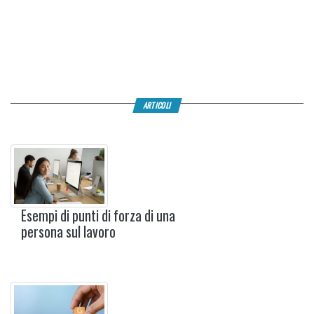
ARTICOLI
Esempi di punti di forza di una
persona sul lavoro