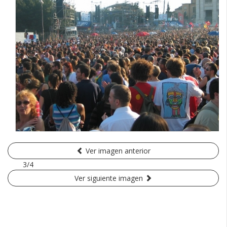
Ver imagen anterior
3/4
Ver siguiente imagen