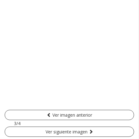
Ver imagen anterior
3/4
Ver siguiente imagen