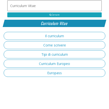
Cercare
Curriculum Vitae
Il curriculum
Come scrivere
Tipi di curriculum
Curriculum Europeo
Europass