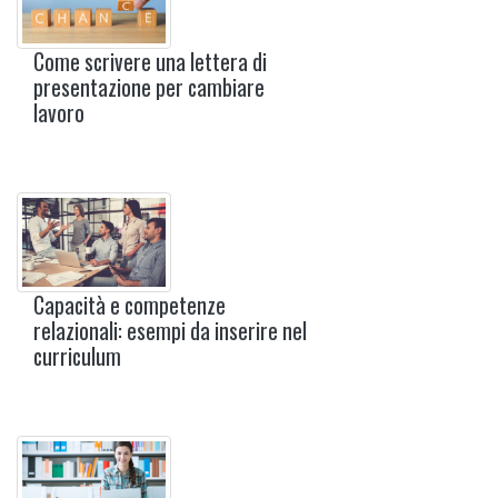
Come scrivere una lettera di
presentazione per cambiare
lavoro
Capacità e competenze
relazionali: esempi da inserire nel
curriculum