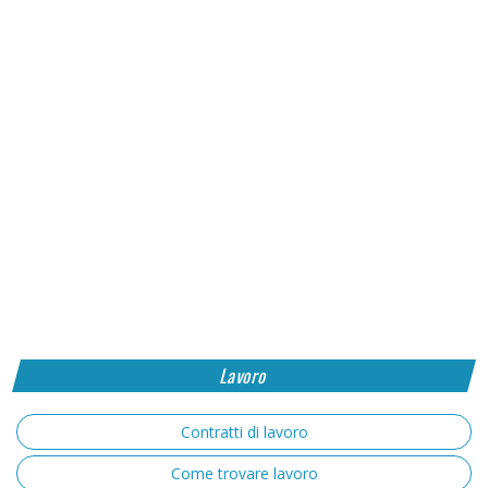
Lavoro
Contratti di lavoro
Come trovare lavoro