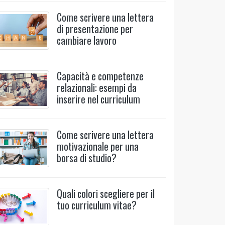
Come scrivere una lettera
di presentazione per
cambiare lavoro
Capacità e competenze
relazionali: esempi da
inserire nel curriculum
Come scrivere una lettera
motivazionale per una
borsa di studio?
Quali colori scegliere per il
tuo curriculum vitae?