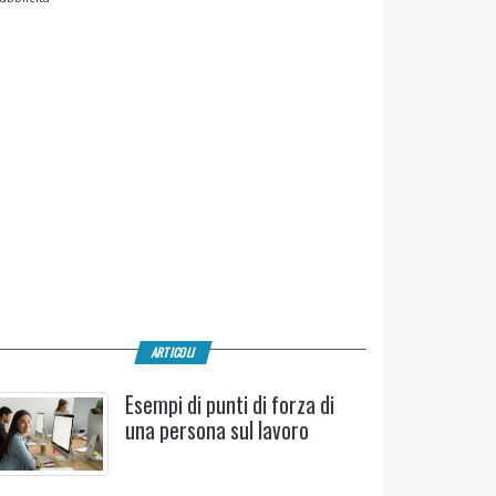
ARTICOLI
Esempi di punti di forza di
una persona sul lavoro