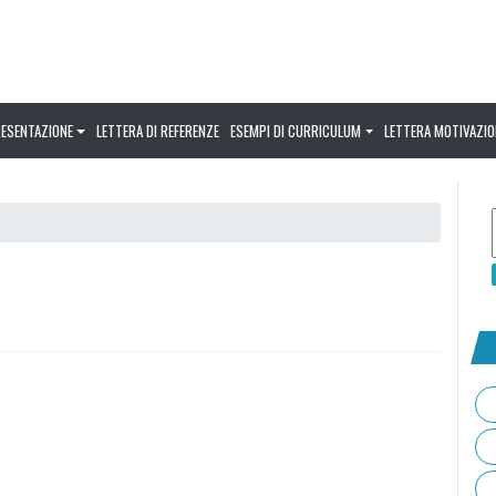
RESENTAZIONE
LETTERA DI REFERENZE
ESEMPI DI CURRICULUM
LETTERA MOTIVAZIO