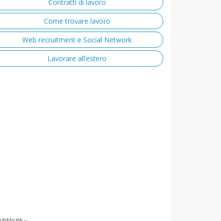
Contratti di lavoro
Come trovare lavoro
Web recruitment e Social Network
Lavorare all’estero
ubblicità --