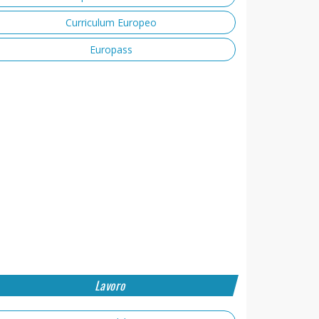
Curriculum Europeo
Europass
Lavoro