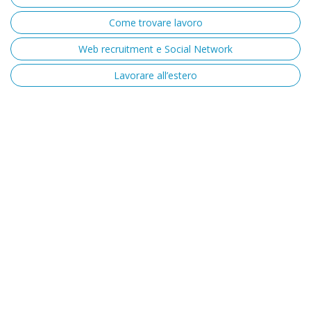
Come trovare lavoro
Web recruitment e Social Network
Lavorare all’estero