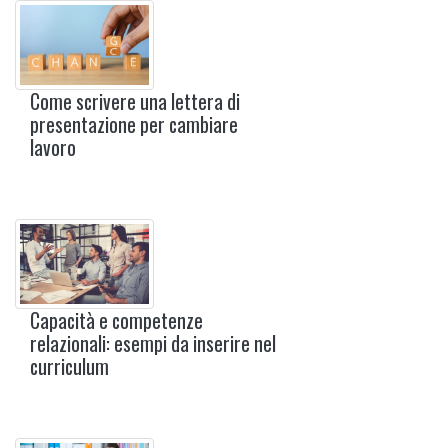
Come scrivere una lettera di
presentazione per cambiare
lavoro
Capacità e competenze
relazionali: esempi da inserire nel
curriculum