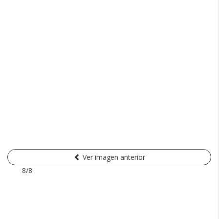
Ver imagen anterior
8/8