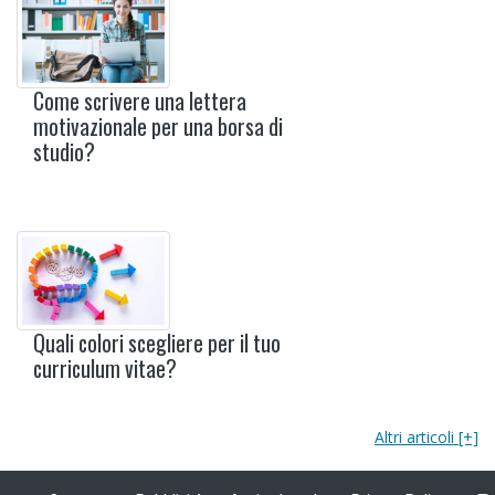
Come scrivere una lettera
motivazionale per una borsa di
studio?
Quali colori scegliere per il tuo
curriculum vitae?
Altri articoli [+]