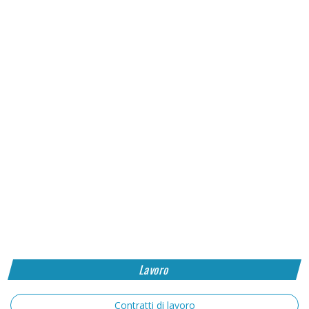
Lavoro
Contratti di lavoro