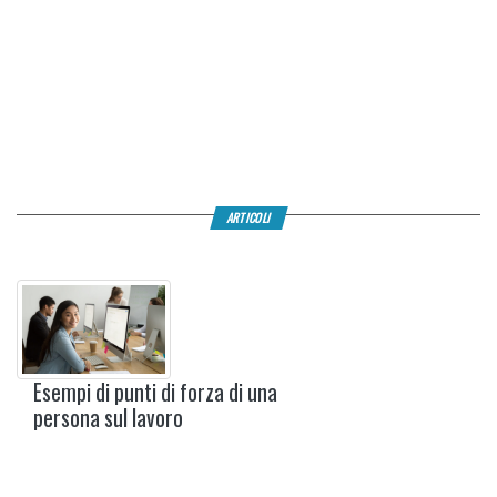
ARTICOLI
Esempi di punti di forza di una
persona sul lavoro