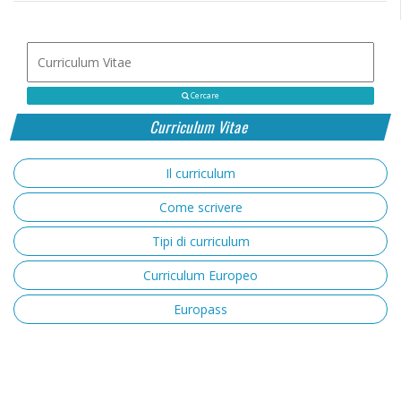
Cercare
Curriculum Vitae
Il curriculum
Come scrivere
Tipi di curriculum
Curriculum Europeo
Europass