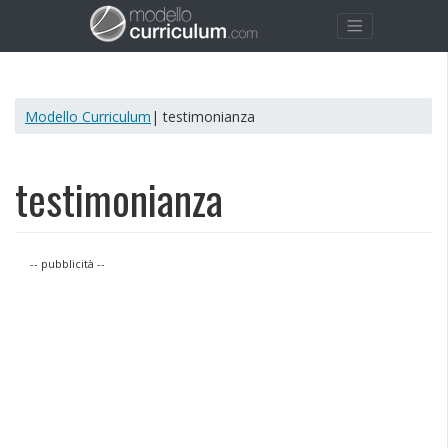
Modello Curriculum
| testimonianza
testimonianza
-- pubblicità --