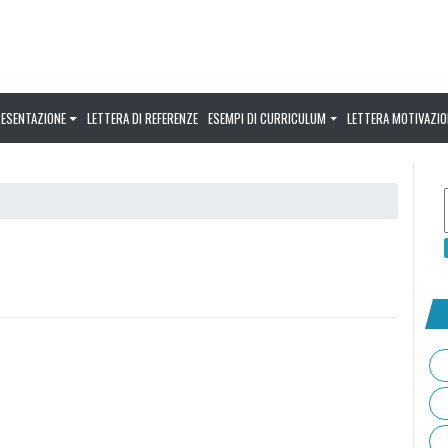
RESENTAZIONE
LETTERA DI REFERENZE
ESEMPI DI CURRICULUM
LETTERA MOTIVAZIO