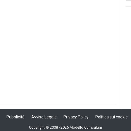
Pubblicità
Avviso Legale
Privacy Policy
Politica sui cookie
Copyright © 2008 - 2026 Modello Curriculum