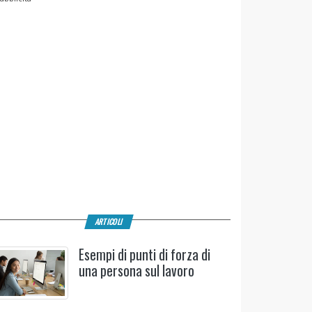
ARTICOLI
Esempi di punti di forza di
una persona sul lavoro