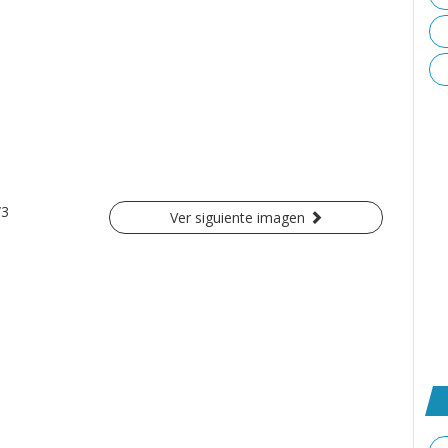
/3
Ver siguiente imagen