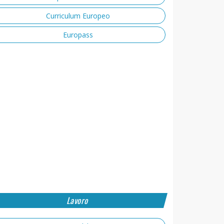
Curriculum Europeo
Europass
Lavoro