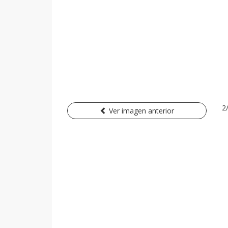
2
Ver imagen anterior