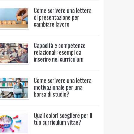
Come scrivere una lettera
di presentazione per
cambiare lavoro
Capacità e competenze
relazionali: esempi da
inserire nel curriculum
Come scrivere una lettera
motivazionale per una
borsa di studio?
Quali colori scegliere per il
tuo curriculum vitae?