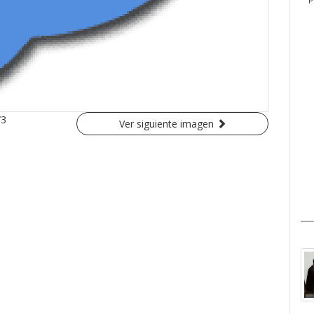
/3
Ver siguiente imagen