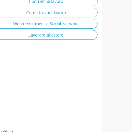
Contratti di lavoro
Come trovare lavoro
Web recruitment e Social Network
Lavorare all’estero
ubblicità --