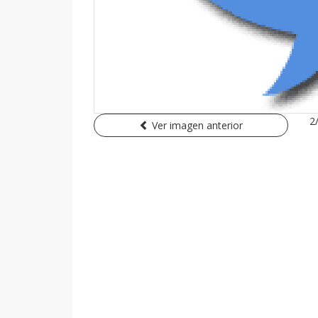
2
Ver imagen anterior