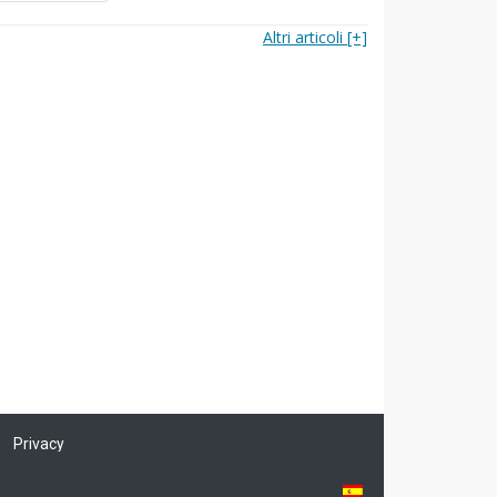
Altri articoli [+]
Privacy