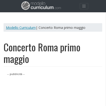
Modello Curriculum
| Concerto Roma primo maggio
Concerto Roma primo
maggio
-- pubblicità --