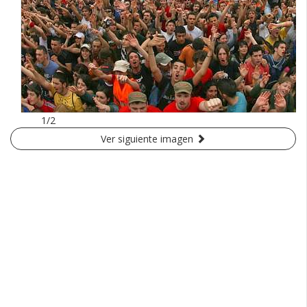
1/2
Ver siguiente imagen