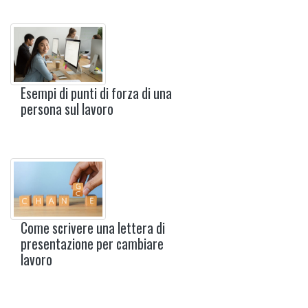
Esempi di punti di forza di una
persona sul lavoro
Come scrivere una lettera di
presentazione per cambiare
lavoro