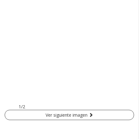
1/2
Ver siguiente imagen