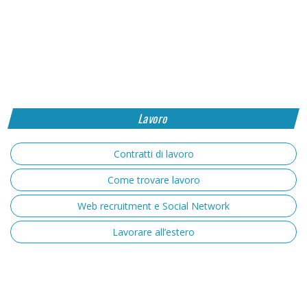
Lavoro
Contratti di lavoro
Come trovare lavoro
Web recruitment e Social Network
Lavorare all’estero