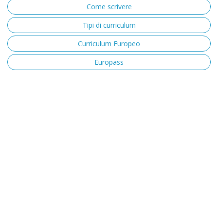
Come scrivere
Tipi di curriculum
Curriculum Europeo
Europass