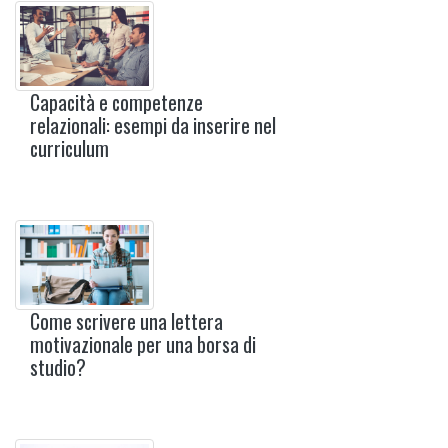
Capacità e competenze
relazionali: esempi da inserire nel
curriculum
Come scrivere una lettera
motivazionale per una borsa di
studio?