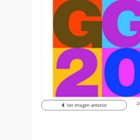
2
Ver imagen anterior