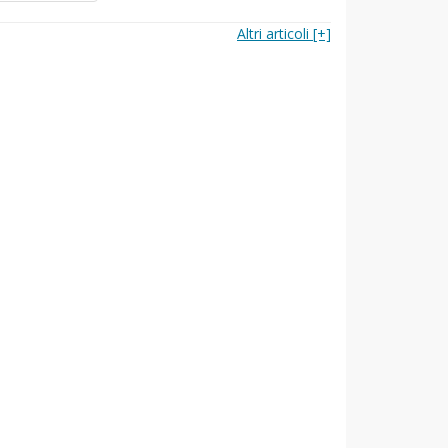
Altri articoli [+]