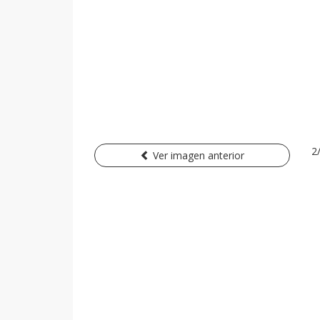
2
Ver imagen anterior