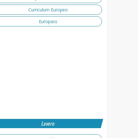
Curriculum Europeo
Europass
Lavoro