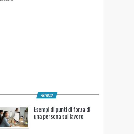
ARTICOLI
Esempi di punti di forza di
una persona sul lavoro