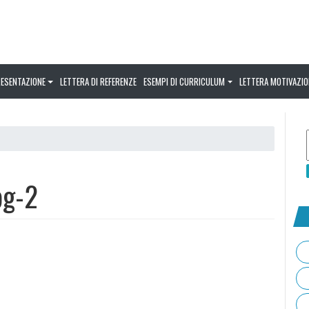
RESENTAZIONE
LETTERA DI REFERENZE
ESEMPI DI CURRICULUM
LETTERA MOTIVAZIO
pg-2