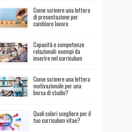
Come scrivere una lettera
di presentazione per
cambiare lavoro
Capacità e competenze
relazionali: esempi da
inserire nel curriculum
Come scrivere una lettera
motivazionale per una
borsa di studio?
Quali colori scegliere per il
tuo curriculum vitae?