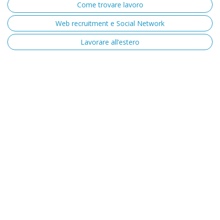
Come trovare lavoro
Web recruitment e Social Network
Lavorare all’estero