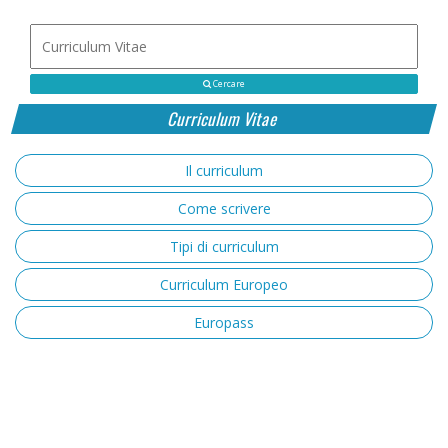
Cercare
Curriculum Vitae
Il curriculum
Come scrivere
Tipi di curriculum
Curriculum Europeo
Europass