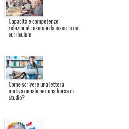
Capacità e competenze
relazionali: esempi da inserire nel
curriculum
Come scrivere una lettera
motivazionale per una borsa di
studio?