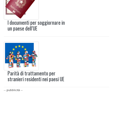
I documenti per soggiornare in
un paese dell’UE
Parità di trattamento per
stranieri residenti nei paesi UE
-- pubblicità --