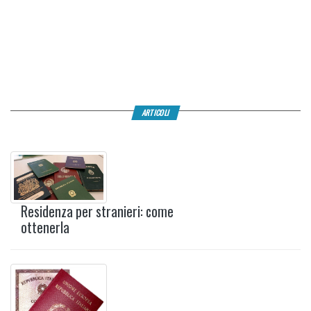
ARTICOLI
Residenza per stranieri: come
ottenerla