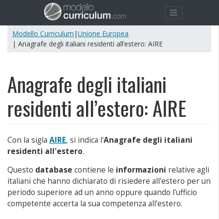
Modello Curriculum
|
Unione Europea
| Anagrafe degli italiani residenti all’estero: AIRE
Anagrafe degli italiani
residenti all’estero: AIRE
Con la sigla
AIRE
, si indica l'
Anagrafe degli italiani
residenti all'estero
.
Questo
database
contiene le
informazioni
relative agli
italiani che hanno dichiarato di risiedere all'estero per un
periodo superiore ad un anno oppure quando l'ufficio
competente accerta la sua competenza all'estero.