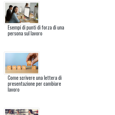
Esempi di punti di forza di una
persona sul lavoro
Come scrivere una lettera di
presentazione per cambiare
lavoro