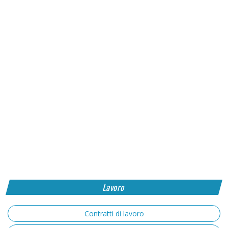
Lavoro
Contratti di lavoro