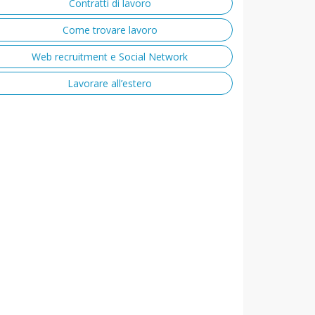
Contratti di lavoro
Come trovare lavoro
Web recruitment e Social Network
Lavorare all’estero