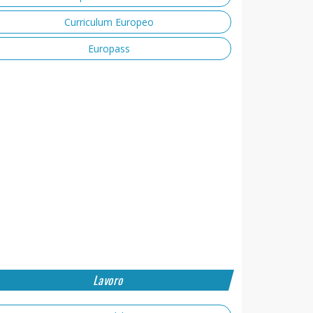
Curriculum Europeo
Europass
Lavoro