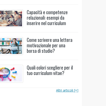
Capacità e competenze
relazionali: esempi da
inserire nel curriculum
Come scrivere una lettera
motivazionale per una
borsa di studio?
Quali colori scegliere per il
tuo curriculum vitae?
Altri articoli [+]