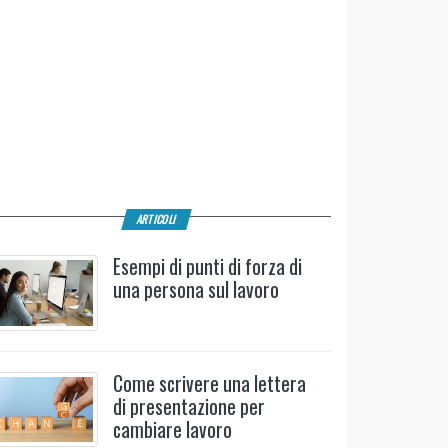
ARTICOLI
Esempi di punti di forza di
una persona sul lavoro
Come scrivere una lettera
di presentazione per
cambiare lavoro