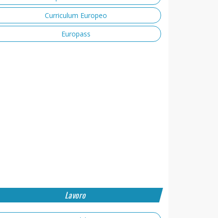
Curriculum Europeo
Europass
Lavoro