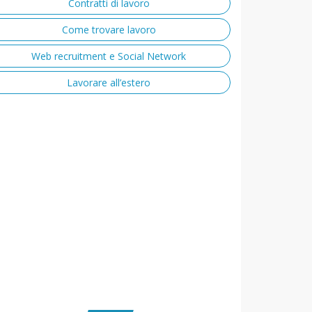
Contratti di lavoro
Come trovare lavoro
Web recruitment e Social Network
Lavorare all’estero