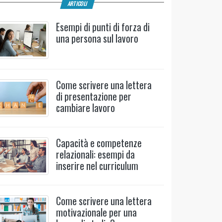
ARTICOLI
Esempi di punti di forza di
una persona sul lavoro
Come scrivere una lettera
di presentazione per
cambiare lavoro
Capacità e competenze
relazionali: esempi da
inserire nel curriculum
Come scrivere una lettera
motivazionale per una