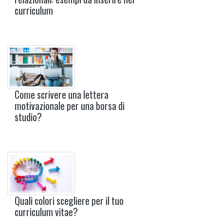
curriculum
Come scrivere una lettera
motivazionale per una borsa di
studio?
Quali colori scegliere per il tuo
curriculum vitae?