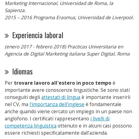
Marketing Internacional, Universidad de Roma, la
Sapienza.
2015 – 2016 Programa Erasmus, Universidad de Liverpool.
Experiencia laboral
(enero 2017 - febrero 2018) Practicas Universitaria en
Agencia de Digital Marketing italiana Super Digital, Roma
Idiomas
Per
trovare lavoro all'estero in poco tempo
è
importante avere conoscenze lingustiche. Se sono stati
conseguiti degli
attestati di lingua
è importante inserirli
nel CV, ma
l'importanza dell'inglese
è fondamentale
anche quando viene cercato un impiego in un paese non
anglofono. I certificati rappresentano
i livelli di
competenza linguistica
ottenuto e in alcuni casi possono
essere richiesti specificatamente dall'azienda.