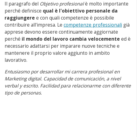
Il paragrafo del
Objetivo profesional
è molto importante
perché definisce
qual è l'obiettivo personale da
raggiungere
e con quali competenze è possibile
contribuire all'impresa. Le
competenze professionali
già
apprese devono essere continuamente aggiornate
perché
il mondo del lavoro cambia velocemente
ed è
necessario adattarsi per imparare nuove tecniche e
mantenere il proprio valore aggiunto in ambito
lavorativo.
Entusiasmo por desarrollar mi carrera profesional en
Marketing digital. Capacidad de comunicación, a nivel
verbal y escrito. Facilidad para relacionarme con diferente
tipo de personas.