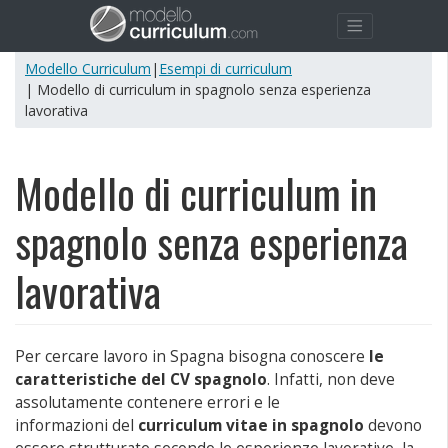
Modello Curriculum
|
Esempi di curriculum
| Modello di curriculum in spagnolo senza esperienza
lavorativa
Modello di curriculum in
spagnolo senza esperienza
lavorativa
Per cercare lavoro in Spagna bisogna conoscere
le
caratteristiche del CV spagnolo
. Infatti, non deve
assolutamente contenere errori e le
informazioni del
curriculum vitae in spagnolo
devono