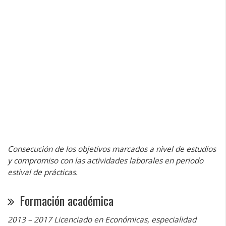
Consecución de los objetivos marcados a nivel de estudios
y compromiso con las actividades laborales en periodo
estival de prácticas.
Formación académica
2013 – 2017 Licenciado en Económicas, especialidad