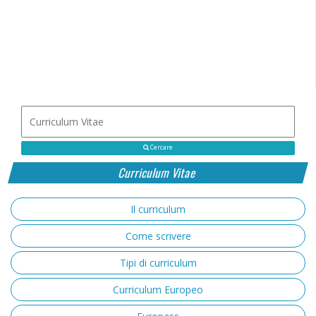
Cercare
Curriculum Vitae
Il curriculum
Come scrivere
Tipi di curriculum
Curriculum Europeo