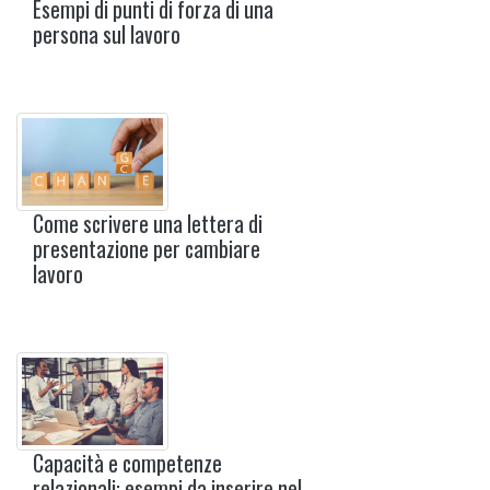
Esempi di punti di forza di una
persona sul lavoro
Come scrivere una lettera di
presentazione per cambiare
lavoro
Capacità e competenze
relazionali: esempi da inserire nel