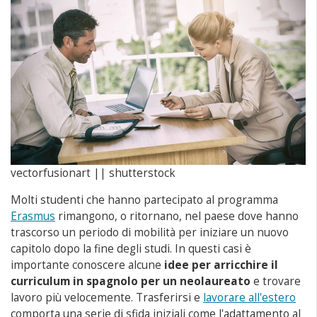
vectorfusionart || shutterstock
Molti studenti che hanno partecipato al programma
Erasmus
rimangono, o ritornano, nel paese dove hanno
trascorso un periodo di mobilità per iniziare un nuovo
capitolo dopo la fine degli studi. In questi casi è
importante conoscere alcune
idee per arricchire il
curriculum in spagnolo per un neolaureato
e trovare
lavoro più velocemente. Trasferirsi e
lavorare all'estero
comporta una serie di sfida iniziali come l'adattamento al