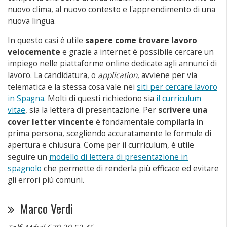
nuovo clima, al nuovo contesto e l'apprendimento di una
nuova lingua.
In questo casi è utile
sapere come trovare lavoro
velocemente
e grazie a internet è possibile cercare un
impiego nelle piattaforme online dedicate agli annunci di
lavoro. La candidatura, o
application
, avviene per via
telematica e la stessa cosa vale nei
siti per cercare lavoro
in Spagna
. Molti di questi richiedono sia
il curriculum
vitae
, sia la lettera di presentazione. Per
scrivere una
cover letter vincente
è fondamentale compilarla in
prima persona, scegliendo accuratamente le formule di
apertura e chiusura. Come per il curriculum, è utile
seguire un
modello di lettera di presentazione in
spagnolo
che permette di renderla più efficace ed evitare
gli errori più comuni.
Marco Verdi