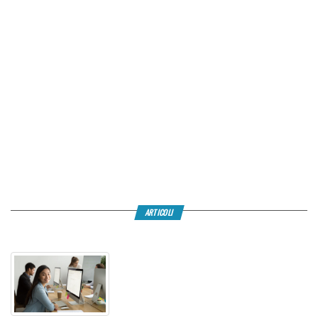
ARTICOLI