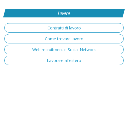
Lavoro
Contratti di lavoro
Come trovare lavoro
Web recruitment e Social Network
Lavorare all’estero