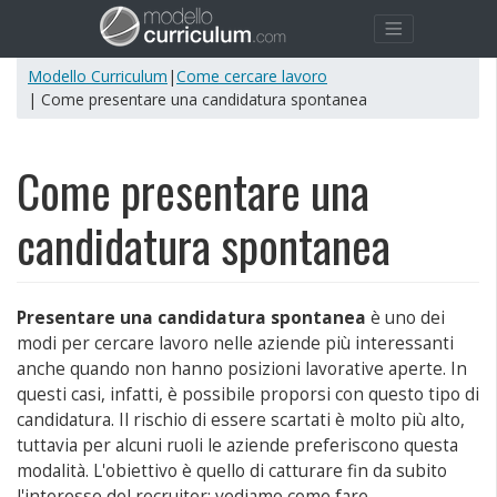
Modello Curriculum
|
Come cercare lavoro
| Come presentare una candidatura spontanea
Come presentare una
candidatura spontanea
Presentare una candidatura spontanea
è uno dei
modi per cercare lavoro nelle aziende più interessanti
anche quando non hanno posizioni lavorative aperte. In
questi casi, infatti, è possibile proporsi con questo tipo di
candidatura. Il rischio di essere scartati è molto più alto,
tuttavia per alcuni ruoli le aziende preferiscono questa
modalità. L'obiettivo è quello di catturare fin da subito
l'interesse del recruiter: vediamo come fare.