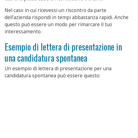
Nel caso in cui ricevessi un riscontro da parte
dell'azienda rispondi in tempi abbastanza rapidi. Anche
questo può essere un modo per rimarcare il tuo
interessamento.
Esempio di lettera di presentazione in
una candidatura spontanea
Un esempio di lettera di presentazione per una
candidatura spontanea può essere questo: