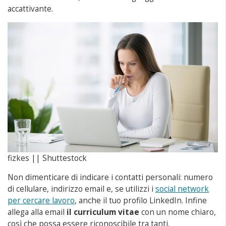
accattivante.
fizkes || Shuttestock
Non dimenticare di indicare i contatti personali: numero
di cellulare, indirizzo email e, se utilizzi i
social network
per cercare lavoro
, anche il tuo profilo LinkedIn. Infine
allega alla email
il curriculum vitae
con un nome chiaro,
così che possa essere riconoscibile tra tanti.