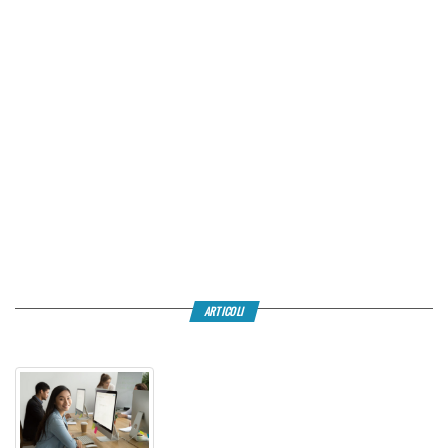
ARTICOLI