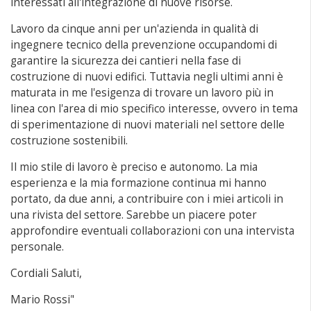
interessati all'integrazione di nuove risorse.
Lavoro da cinque anni per un'azienda in qualità di
ingegnere tecnico della prevenzione occupandomi di
garantire la sicurezza dei cantieri nella fase di
costruzione di nuovi edifici. Tuttavia negli ultimi anni è
maturata in me l'esigenza di trovare un lavoro più in
linea con l'area di mio specifico interesse, ovvero in tema
di sperimentazione di nuovi materiali nel settore delle
costruzione sostenibili.
Il mio stile di lavoro è preciso e autonomo. La mia
esperienza e la mia formazione continua mi hanno
portato, da due anni, a contribuire con i miei articoli in
una rivista del settore. Sarebbe un piacere poter
approfondire eventuali collaborazioni con una intervista
personale.
Cordiali Saluti,
Mario Rossi"