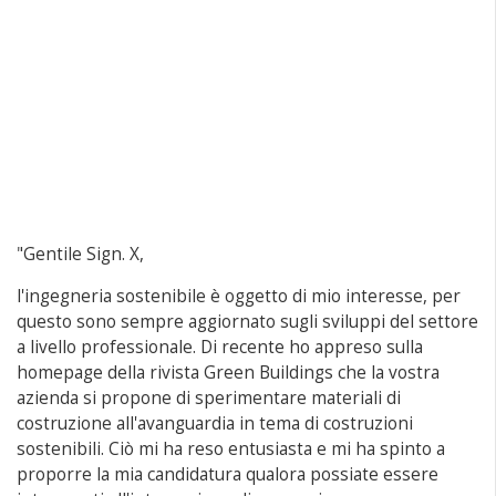
"Gentile Sign. X,
l'ingegneria sostenibile è oggetto di mio interesse, per
questo sono sempre aggiornato sugli sviluppi del settore
a livello professionale. Di recente ho appreso sulla
homepage della rivista Green Buildings che la vostra
azienda si propone di sperimentare materiali di
costruzione all'avanguardia in tema di costruzioni
sostenibili. Ciò mi ha reso entusiasta e mi ha spinto a
proporre la mia candidatura qualora possiate essere