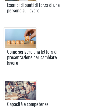
Esempi di punti di forza di una
persona sul lavoro
Come scrivere una lettera di
presentazione per cambiare
lavoro
Capacità e competenze