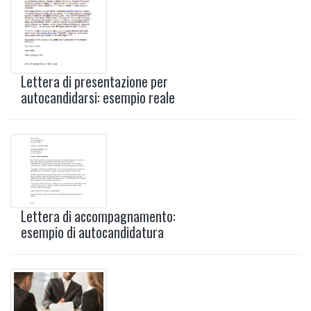
Lettera di presentazione per
autocandidarsi: esempio reale
Lettera di accompagnamento:
esempio di autocandidatura