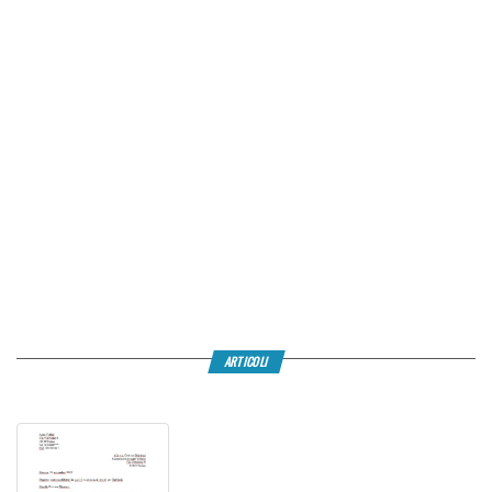
ARTICOLI