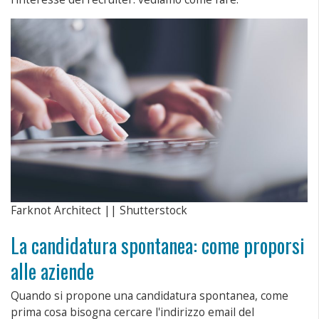
Farknot Architect || Shutterstock
La candidatura spontanea: come proporsi
alle aziende
Quando si propone una candidatura spontanea, come
prima cosa bisogna cercare l'indirizzo email del