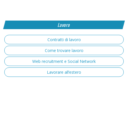
Lavoro
Contratti di lavoro
Come trovare lavoro
Web recruitment e Social Network
Lavorare all’estero