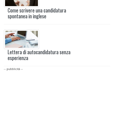
Come scrivere una candidatura
spontanea in inglese
Lettera di autocandidatura senza
esperienza
-- pubblicità --