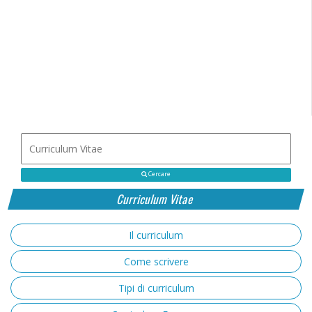
Cercare
Curriculum Vitae
Il curriculum
Come scrivere
Tipi di curriculum