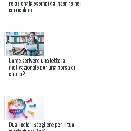
relazionali: esempi da inserire nel
curriculum
Come scrivere una lettera
motivazionale per una borsa di
studio?
Quali colori scegliere per il tuo