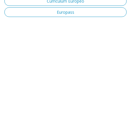
Curriculum Europeo
Europass