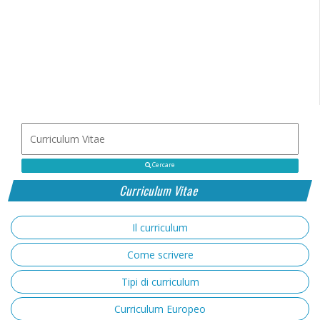
Cercare
Curriculum Vitae
Il curriculum
Come scrivere
Tipi di curriculum
Curriculum Europeo