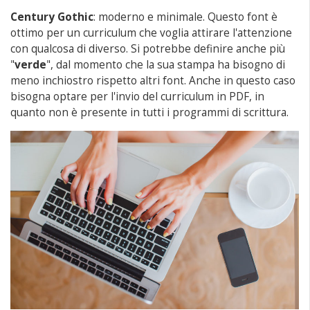
Century Gothic
: moderno e minimale. Questo font è
ottimo per un curriculum che voglia attirare l'attenzione
con qualcosa di diverso. Si potrebbe definire anche più
"
verde
", dal momento che la sua stampa ha bisogno di
meno inchiostro rispetto altri font. Anche in questo caso
bisogna optare per l'invio del curriculum in PDF, in
quanto non è presente in tutti i programmi di scrittura.