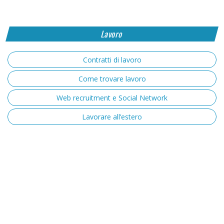
Lavoro
Contratti di lavoro
Come trovare lavoro
Web recruitment e Social Network
Lavorare all’estero