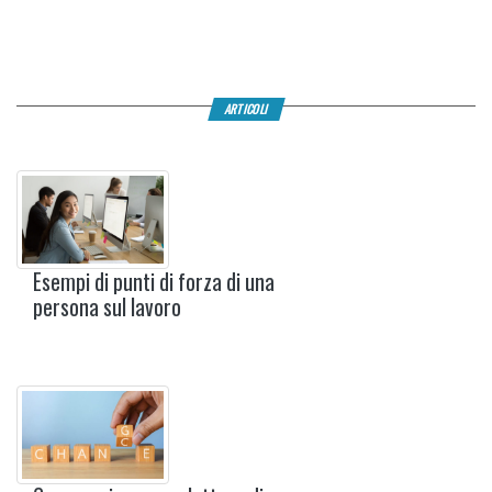
ARTICOLI
Esempi di punti di forza di una
persona sul lavoro