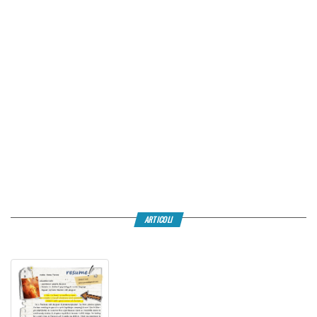
ARTICOLI