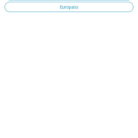
Europass