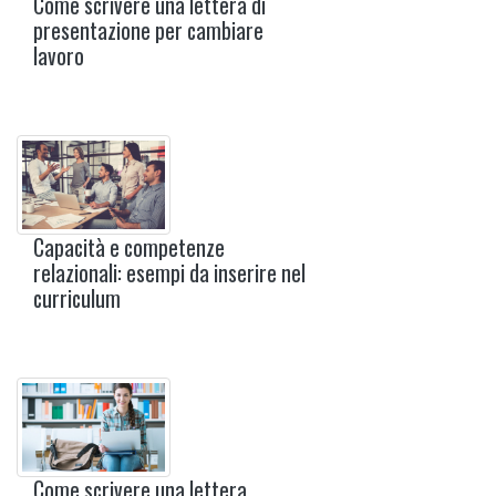
Come scrivere una lettera di
presentazione per cambiare
lavoro
Capacità e competenze
relazionali: esempi da inserire nel
curriculum
Come scrivere una lettera