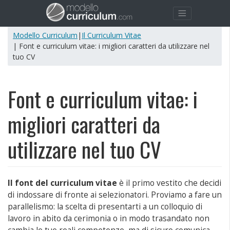
Modello Curriculum
|
Il Curriculum Vitae
| Font e curriculum vitae: i migliori caratteri da utilizzare nel
tuo CV
Font e curriculum vitae: i
migliori caratteri da
utilizzare nel tuo CV
Il font del curriculum vitae
è il primo vestito che decidi
di indossare di fronte ai selezionatori. Proviamo a fare un
parallelismo: la scelta di presentarti a un colloquio di
lavoro in abito da cerimonia o in modo trasandato non