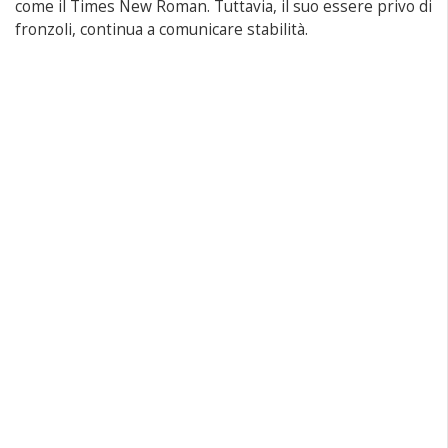
come il Times New Roman. Tuttavia, il suo essere privo di
fronzoli, continua a comunicare stabilità.