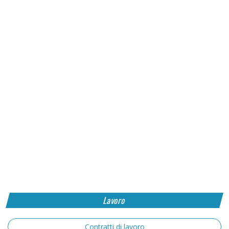
Lavoro
Contratti di lavoro