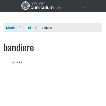
Modello Curriculum
| bandiere
bandiere
-- pubblicità --