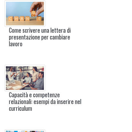
Come scrivere una lettera di
presentazione per cambiare
lavoro
Capacità e competenze
relazionali: esempi da inserire nel
curriculum