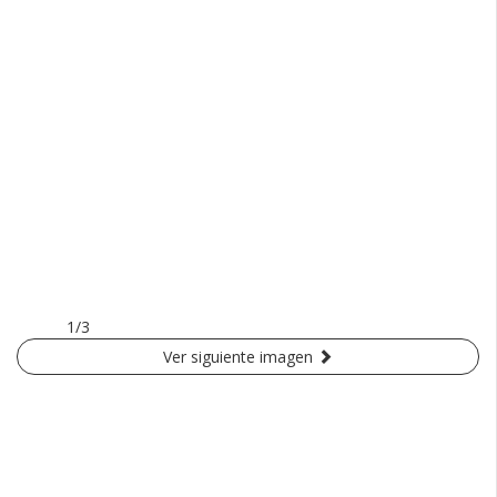
1/3
Ver siguiente imagen