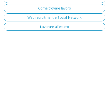
Come trovare lavoro
Web recruitment e Social Network
Lavorare all’estero