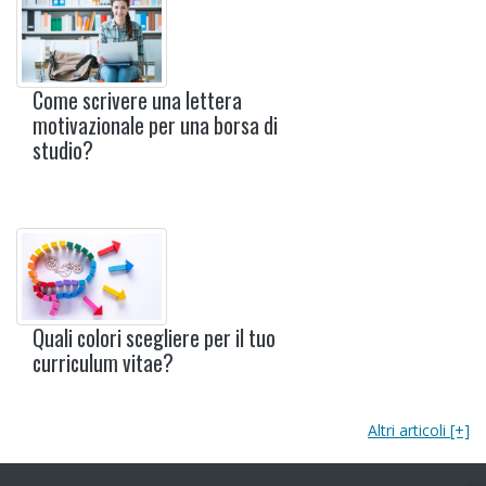
Come scrivere una lettera
motivazionale per una borsa di
studio?
Quali colori scegliere per il tuo
curriculum vitae?
Altri articoli [+]