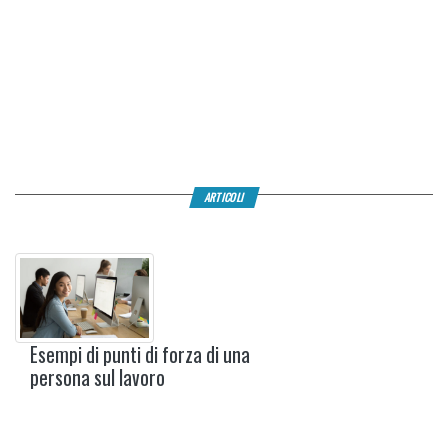
ARTICOLI
Esempi di punti di forza di una
persona sul lavoro