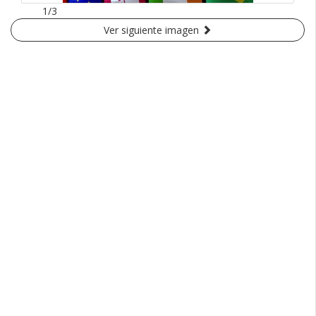
1/3
Ver siguiente imagen