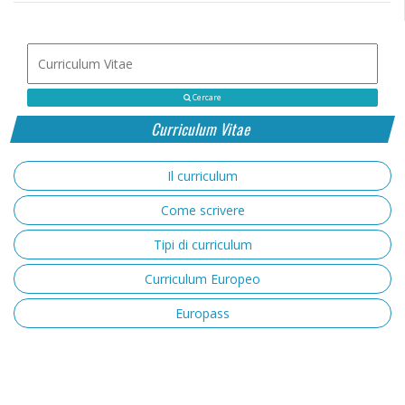
Cercare
Curriculum Vitae
Il curriculum
Come scrivere
Tipi di curriculum
Curriculum Europeo
Europass