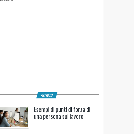
ARTICOLI
Esempi di punti di forza di
una persona sul lavoro