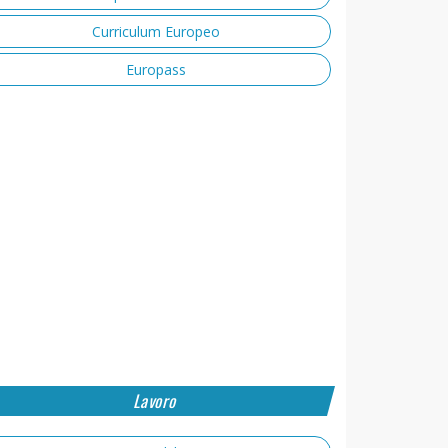
Curriculum Europeo
Europass
Lavoro