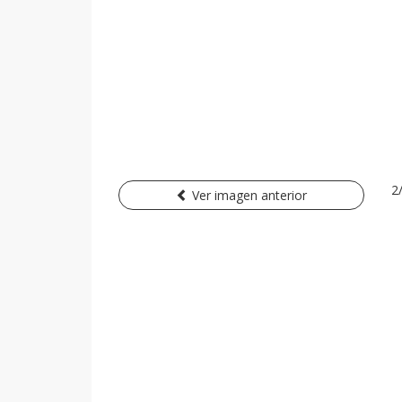
2
Ver imagen anterior