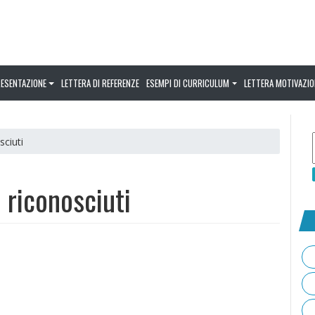
RESENTAZIONE
LETTERA DI REFERENZE
ESEMPI DI CURRICULUM
LETTERA MOTIVAZIO
sciuti
i riconosciuti