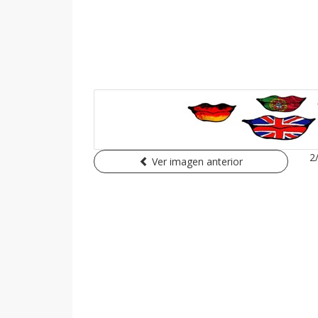
2
Ver imagen anterior