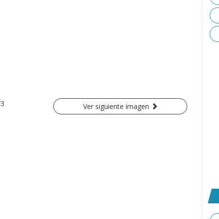
/3
Ver siguiente imagen