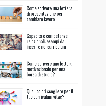
Come scrivere una lettera
di presentazione per
cambiare lavoro
Capacità e competenze
relazionali: esempi da
inserire nel curriculum
Come scrivere una lettera
motivazionale per una
borsa di studio?
Quali colori scegliere per il
tuo curriculum vitae?