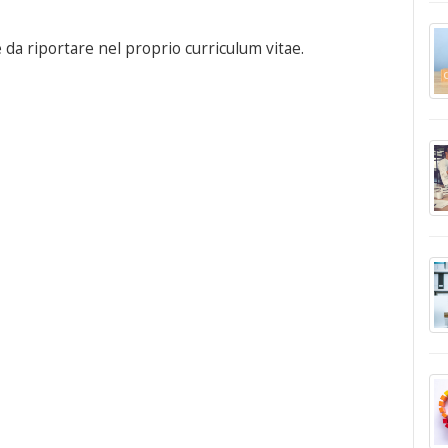
e da riportare nel proprio curriculum vitae.