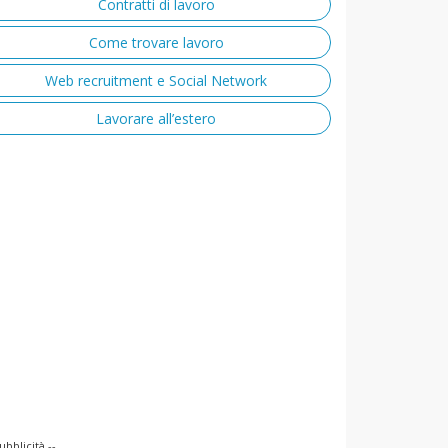
Contratti di lavoro
Come trovare lavoro
Web recruitment e Social Network
Lavorare all’estero
ubblicità --