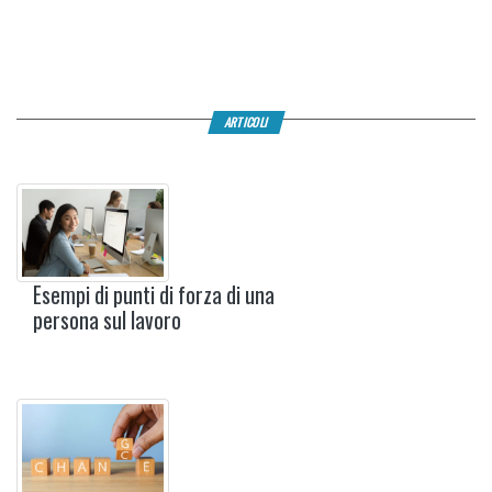
ARTICOLI
Esempi di punti di forza di una
persona sul lavoro