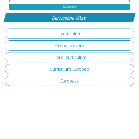
Cercare
Curriculum Vitae
Il curriculum
Come scrivere
Tipi di curriculum
Curriculum Europeo
Europass