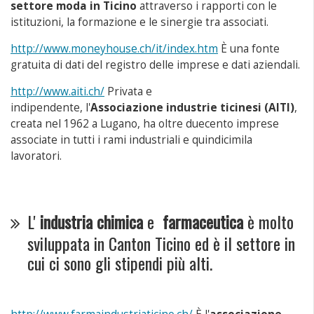
settore moda in Ticino
attraverso i rapporti con le
istituzioni, la formazione e le sinergie tra associati.
http://www.moneyhouse.ch/it/index.htm
È una fonte
gratuita di dati del registro delle imprese e dati aziendali.
http://www.aiti.ch/
Privata e
indipendente, l'
Associazione industrie ticinesi (AITI)
,
creata nel 1962 a Lugano, ha oltre duecento imprese
associate in tutti i rami industriali e quindicimila
lavoratori.
L'
industria chimica
e
farmaceutica
è molto
sviluppata in Canton Ticino ed è il settore in
cui ci sono gli stipendi più alti.