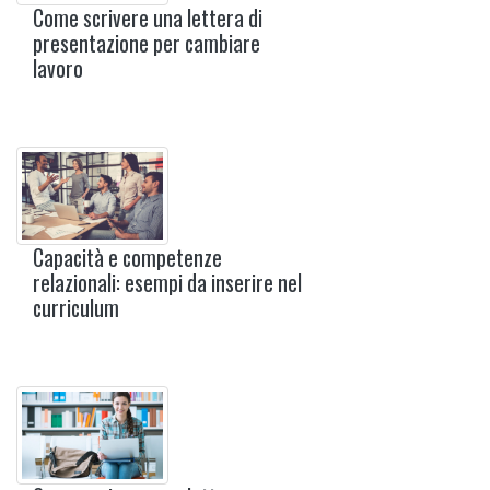
Come scrivere una lettera di
presentazione per cambiare
lavoro
Capacità e competenze
relazionali: esempi da inserire nel
curriculum