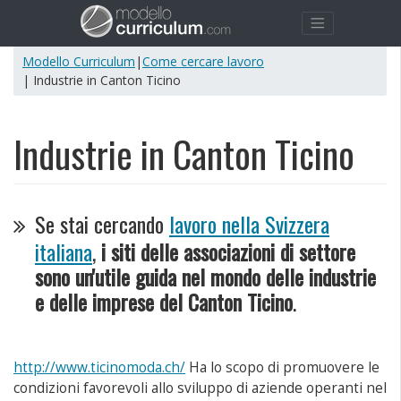
Modello Curriculum
|
Come cercare lavoro
| Industrie in Canton Ticino
Industrie in Canton Ticino
Se stai cercando
lavoro nella Svizzera
italiana
,
i siti delle associazioni di settore
sono un'utile guida nel mondo delle industrie
e delle imprese del Canton Ticino
.
http://www.ticinomoda.ch/
Ha lo scopo di promuovere le
condizioni favorevoli allo sviluppo di aziende operanti nel