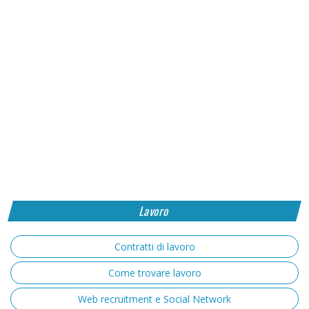
Lavoro
Contratti di lavoro
Come trovare lavoro
Web recruitment e Social Network