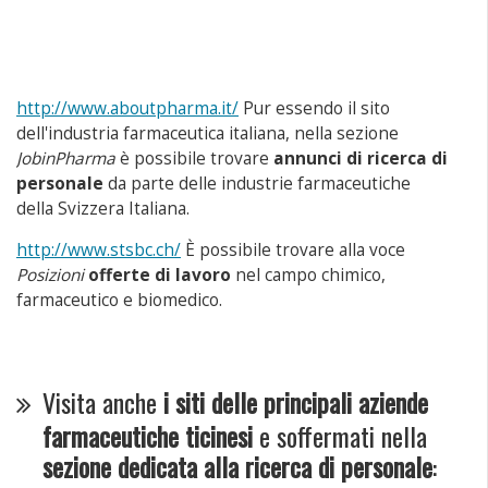
http://www.aboutpharma.it/
Pur essendo il sito
dell'industria farmaceutica italiana, nella sezione
JobinPharma
è possibile trovare
annunci di ricerca di
personale
da parte delle industrie farmaceutiche
della Svizzera Italiana.
http://www.stsbc.ch/
È possibile trovare alla voce
Posizioni
offerte di lavoro
nel campo chimico,
farmaceutico e biomedico.
Visita anche
i siti delle principali aziende
farmaceutiche ticinesi
e soffermati nella
sezione dedicata alla ricerca di personale
: