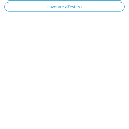
Lavorare all’estero