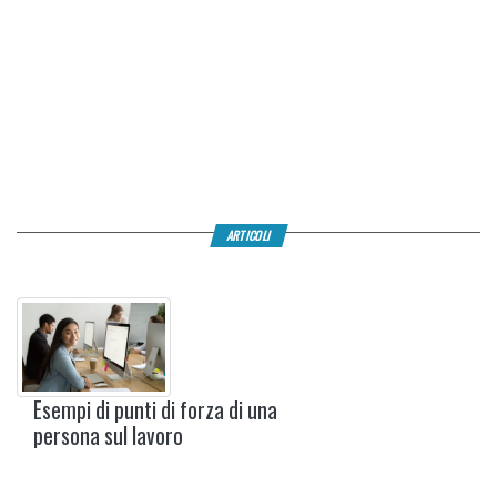
ARTICOLI
Esempi di punti di forza di una
persona sul lavoro