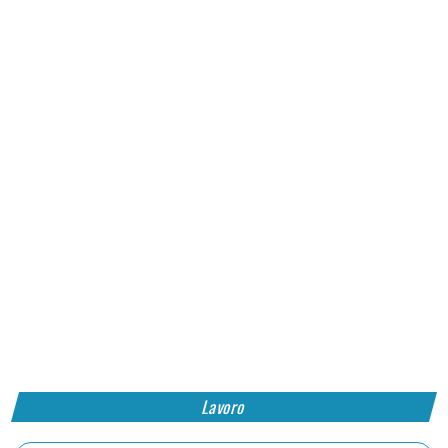
Lavoro