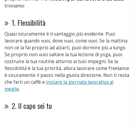
troviamo:
1. Flessibilità
Quasi sicuramente è il vantaggio più evidente. Puoi
lavorare quando vuoi, dove vuoi, come vuoi. Se la mattina
non ce la fai proprio ad alzarti, puoi dormire più a lungo.
Se proprio non vuoi saltare la tua lezione di yoga, puoi
costruire la tua routine attorno ai tuoi impegni. Se la
flessibilità è la tua priorità, allora lavorare come freelance
è sicuramente il passo nella giusta direzione. Non ti resta
che farti un caffè e
iniziare la giornata lavorativa al
meglio
.
2. Il capo sei tu