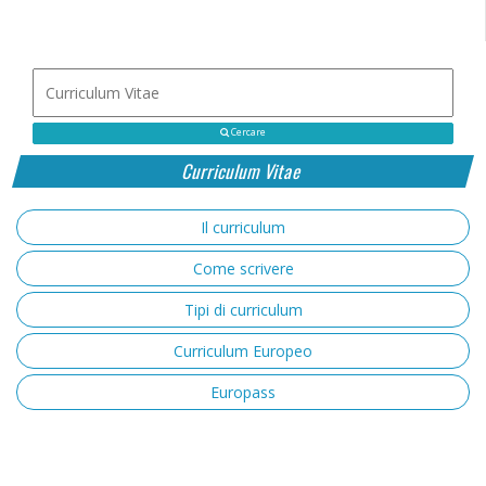
Cercare
Curriculum Vitae
Il curriculum
Come scrivere
Tipi di curriculum
Curriculum Europeo
Europass