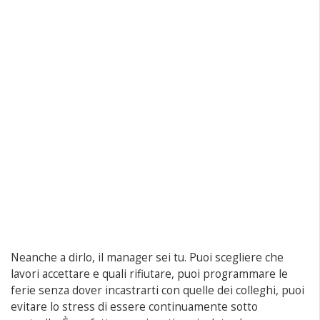
Neanche a dirlo, il manager sei tu. Puoi scegliere che
lavori accettare e quali rifiutare, puoi programmare le
ferie senza dover incastrarti con quelle dei colleghi, puoi
evitare lo stress di essere continuamente sotto