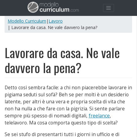
Modello Curriculum
|
Lavoro
| Lavorare da casa. Ne vale davvero la pena?
Lavorare da casa. Ne vale
davvero la pena?
Detto così sembra facile: a chi non piacerebbe lavorare in
pigiama seduti sul sofà? Beh se per molti è un desiderio
latente, per altri è una vera e propria scelta di vita che
non ha nulla a che fare con la pigrizia. Si sente parlare
sempre più spesso di nomadi digitali,
freelance
,
telelavoro. Ma cosa comporta questo tipo di scelta?
Se sei stufo di presentarti tutti i giorni in ufficio e di