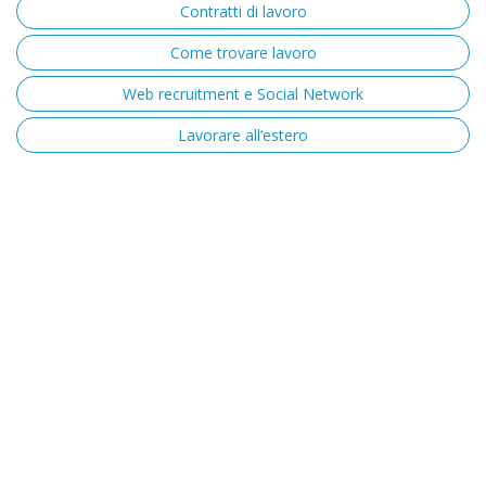
Contratti di lavoro
Come trovare lavoro
Web recruitment e Social Network
Lavorare all’estero