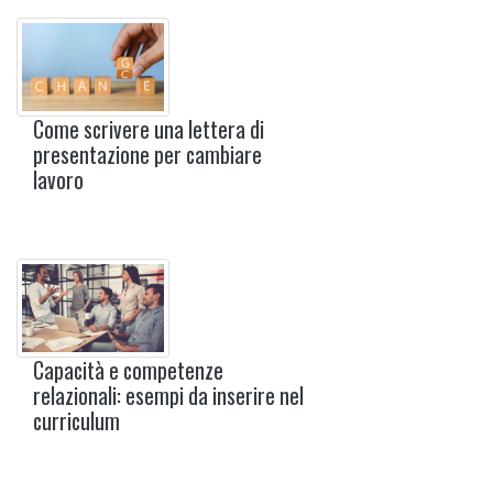
Come scrivere una lettera di
presentazione per cambiare
lavoro
Capacità e competenze
relazionali: esempi da inserire nel
curriculum