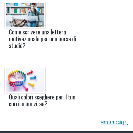
Come scrivere una lettera
motivazionale per una borsa di
studio?
Quali colori scegliere per il tuo
curriculum vitae?
Altri articoli [+]