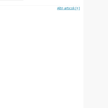
Altri articoli [+]