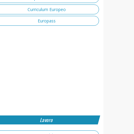
Curriculum Europeo
Europass
Lavoro