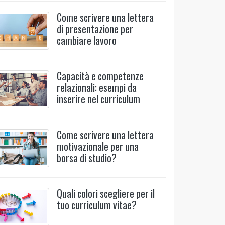
Come scrivere una lettera
di presentazione per
cambiare lavoro
Capacità e competenze
relazionali: esempi da
inserire nel curriculum
Come scrivere una lettera
motivazionale per una
borsa di studio?
Quali colori scegliere per il
tuo curriculum vitae?