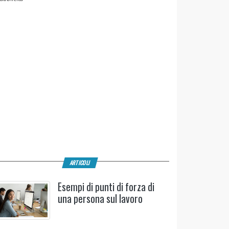
ARTICOLI
Esempi di punti di forza di
una persona sul lavoro