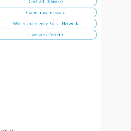
Contratti di lavoro
Come trovare lavoro
Web recruitment e Social Network
Lavorare all’estero
ubblicità --