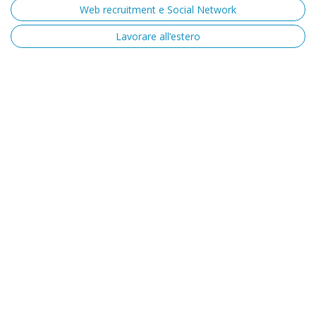
Web recruitment e Social Network
Lavorare all’estero