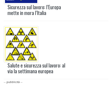
Sicurezza sul lavoro: l’Europa
mette in mora l’Italia
Salute e sicurezza sul lavoro: al
via la settimana europea
-- pubblicità --