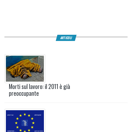
ARTICOLI
Morti sul lavoro: il 2011 è già
preoccupante