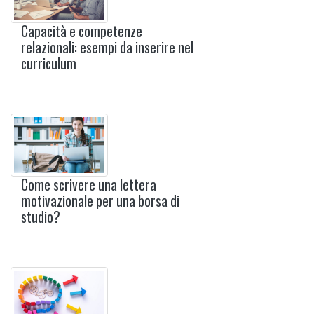
Capacità e competenze
relazionali: esempi da inserire nel
curriculum
Come scrivere una lettera
motivazionale per una borsa di
studio?