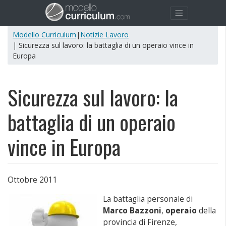
Modello Curriculum
|
Notizie Lavoro
| Sicurezza sul lavoro: la battaglia di un operaio vince in
Europa
Sicurezza sul lavoro: la
battaglia di un operaio
vince in Europa
Ottobre 2011
La battaglia personale di
Marco Bazzoni
,
operaio
della
provincia di Firenze,