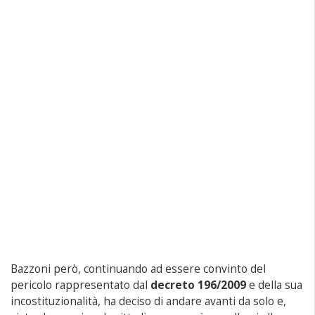
Bazzoni però, continuando ad essere convinto del
pericolo rappresentato dal
decreto 196/2009
e della sua
incostituzionalità, ha deciso di andare avanti da solo e,