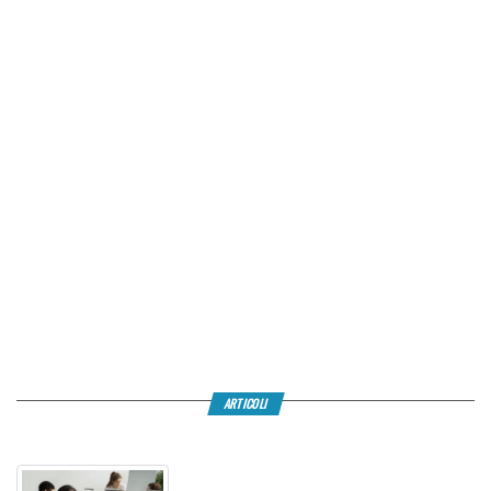
ARTICOLI