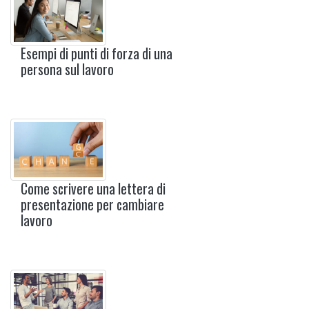
Esempi di punti di forza di una
persona sul lavoro
Come scrivere una lettera di
presentazione per cambiare
lavoro