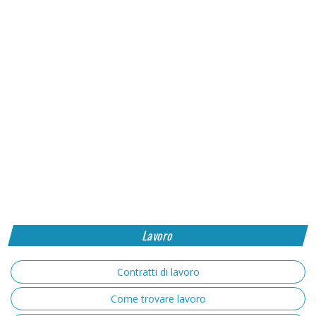
Lavoro
Contratti di lavoro
Come trovare lavoro