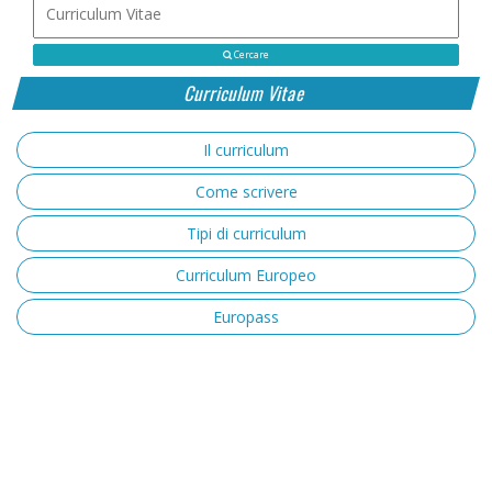
Cercare
Curriculum Vitae
Il curriculum
Come scrivere
Tipi di curriculum
Curriculum Europeo
Europass