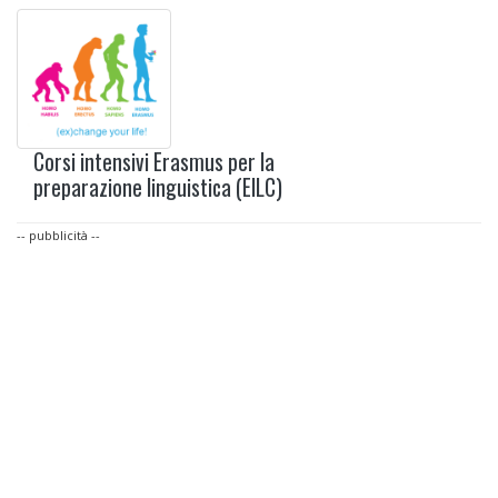
Corsi intensivi Erasmus per la
preparazione linguistica (EILC)
-- pubblicità --