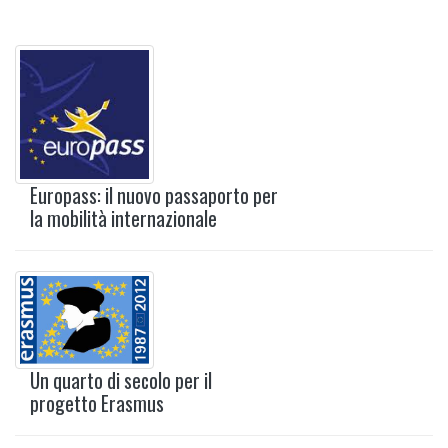
Europass: il nuovo passaporto per
la mobilità internazionale
Un quarto di secolo per il
progetto Erasmus