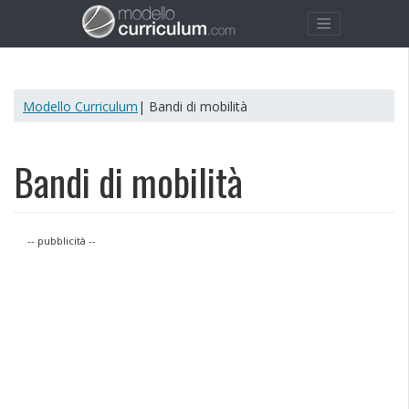
Modello Curriculum
| Bandi di mobilità
Bandi di mobilità
-- pubblicità --