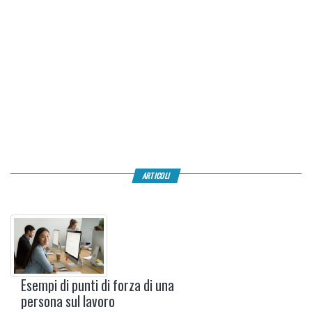
ARTICOLI
Esempi di punti di forza di una
persona sul lavoro