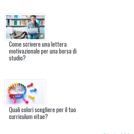
Come scrivere una lettera
motivazionale per una borsa di
studio?
Quali colori scegliere per il tuo
curriculum vitae?