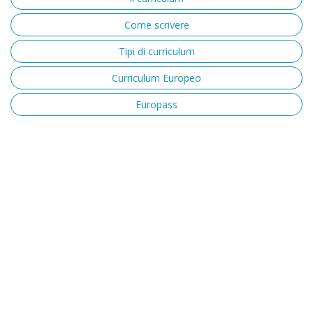
Come scrivere
Tipi di curriculum
Curriculum Europeo
Europass