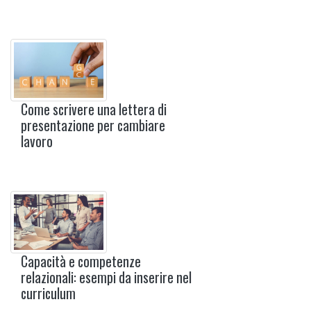
Come scrivere una lettera di
presentazione per cambiare
lavoro
Capacità e competenze
relazionali: esempi da inserire nel
curriculum