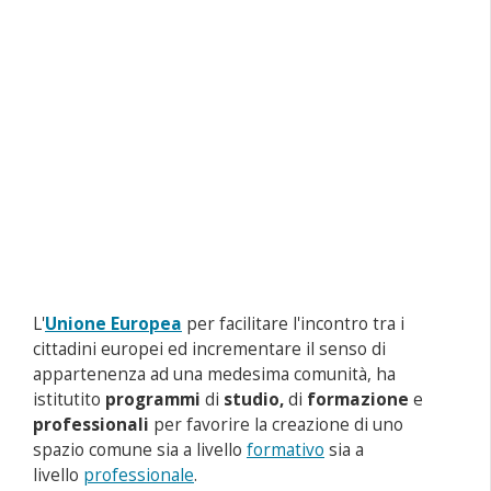
L'
Unione Europea
per facilitare l'incontro tra i
cittadini europei ed incrementare il senso di
appartenenza ad una medesima comunità, ha
istitutito
programmi
di
studio,
di
formazione
e
professionali
per favorire la creazione di uno
spazio comune sia a livello
formativo
sia a
livello
professionale
.