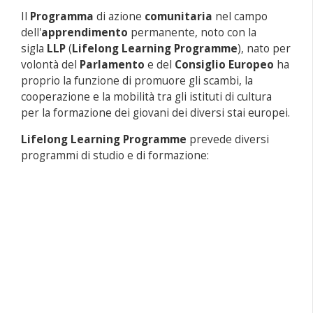
Il
Programma
di azione
comunitaria
nel campo
dell'
apprendimento
permanente, noto con la
sigla
LLP
(
Lifelong Learning Programme
), nato per
volontà del
Parlamento
e del
Consiglio Europeo
ha
proprio la funzione di promuore gli scambi, la
cooperazione e la mobilità tra gli istituti di cultura
per la formazione dei giovani dei diversi stai europei.
Lifelong Learning Programme
prevede diversi
programmi di studio e di formazione: