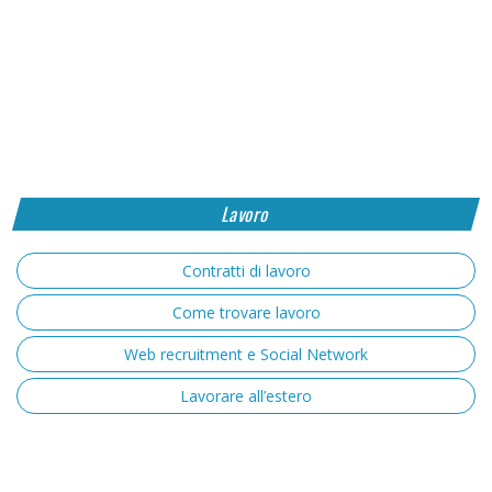
Lavoro
Contratti di lavoro
Come trovare lavoro
Web recruitment e Social Network
Lavorare all’estero