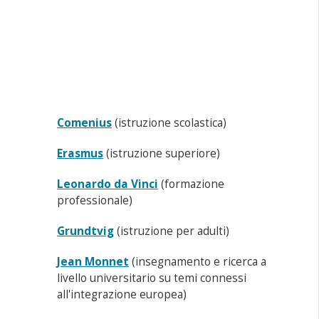
Comenius
(istruzione scolastica)
Erasmus
(istruzione superiore)
Leonardo da Vinci
(formazione
professionale)
Grundtvig
(istruzione per adulti)
Jean Monnet
(insegnamento e ricerca a
livello universitario su temi connessi
all'integrazione europea)