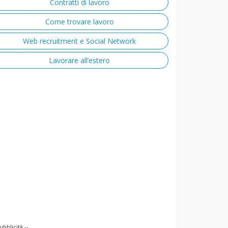
Contratti di lavoro
Come trovare lavoro
Web recruitment e Social Network
Lavorare all’estero
ubblicità --