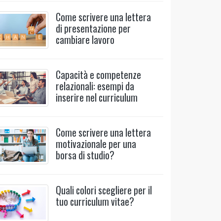
Come scrivere una lettera
di presentazione per
cambiare lavoro
Capacità e competenze
relazionali: esempi da
inserire nel curriculum
Come scrivere una lettera
motivazionale per una
borsa di studio?
Quali colori scegliere per il
tuo curriculum vitae?