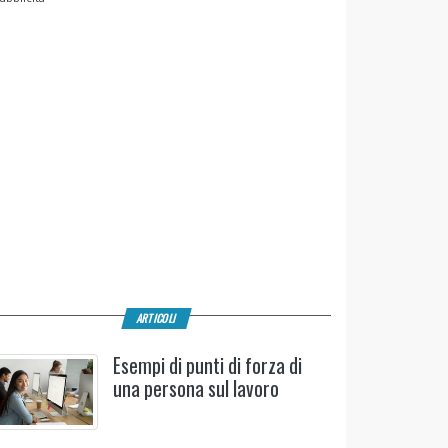
ARTICOLI
Esempi di punti di forza di
una persona sul lavoro