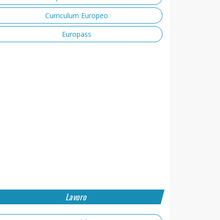
Curriculum Europeo
Europass
Lavoro