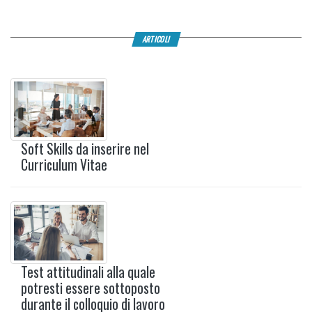
ARTICOLI
Soft Skills da inserire nel
Curriculum Vitae
Test attitudinali alla quale
potresti essere sottoposto
durante il colloquio di lavoro