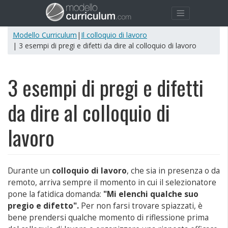
Modello Curriculum
|
Il colloquio di lavoro
| 3 esempi di pregi e difetti da dire al colloquio di lavoro
3 esempi di pregi e difetti
da dire al colloquio di
lavoro
Durante un
colloquio di lavoro
, che sia in presenza o da
remoto, arriva sempre il momento in cui il selezionatore
pone la fatidica domanda:
"Mi elenchi qualche suo
pregio e difetto".
Per non farsi trovare spiazzati, è
bene prendersi qualche momento di riflessione prima