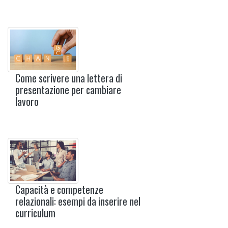
Come scrivere una lettera di
presentazione per cambiare
lavoro
Capacità e competenze
relazionali: esempi da inserire nel
curriculum