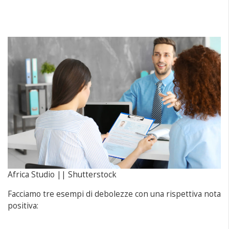
Africa Studio || Shutterstock
Facciamo tre esempi di debolezze con una rispettiva nota
positiva: