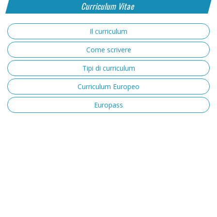
Curriculum Vitae
Il curriculum
Come scrivere
Tipi di curriculum
Curriculum Europeo
Europass