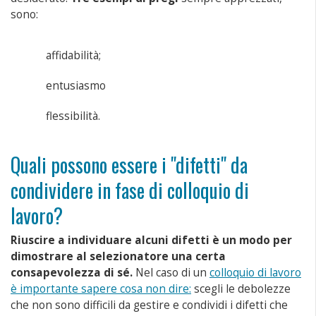
sono:
affidabilità;
entusiasmo
flessibilità.
Quali possono essere i "difetti" da
condividere in fase di colloquio di
lavoro?
Riuscire a individuare alcuni difetti è un modo per
dimostrare al selezionatore una certa
consapevolezza di sé.
Nel caso di un
colloquio di lavoro
è importante sapere cosa non dire:
scegli le debolezze
che non sono difficili da gestire e condividi i difetti che