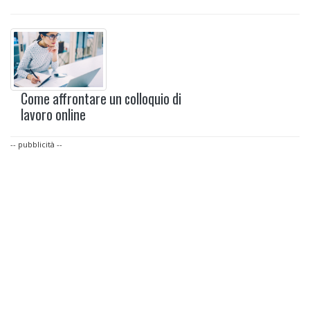
Come affrontare un colloquio di
lavoro online
-- pubblicità --