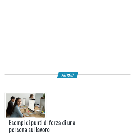
ARTICOLI
Esempi di punti di forza di una
persona sul lavoro