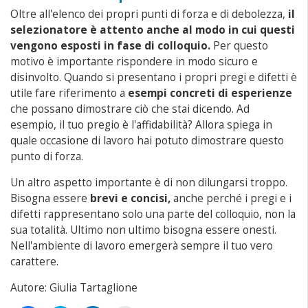
Oltre all'elenco dei propri punti di forza e di debolezza,
il
selezionatore è attento anche al modo in cui questi
vengono esposti in fase di colloquio.
Per questo
motivo è importante rispondere in modo sicuro e
disinvolto. Quando si presentano i propri pregi e difetti è
utile fare riferimento a
esempi concreti di esperienze
che possano dimostrare ciò che stai dicendo. Ad
esempio, il tuo pregio è l'affidabilità? Allora spiega in
quale occasione di lavoro hai potuto dimostrare questo
punto di forza.
Un altro aspetto importante è di non dilungarsi troppo.
Bisogna essere
brevi e concisi,
anche perché i pregi e i
difetti rappresentano solo una parte del colloquio, non la
sua totalità. Ultimo non ultimo bisogna essere onesti.
Nell'ambiente di lavoro emergerà sempre il tuo vero
carattere.
Autore: Giulia Tartaglione