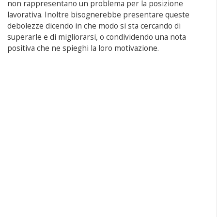
non rappresentano un problema per la posizione
lavorativa. Inoltre bisognerebbe presentare queste
debolezze dicendo in che modo si sta cercando di
superarle e di migliorarsi, o condividendo una nota
positiva che ne spieghi la loro motivazione.