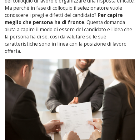
del colloquio di lavoro e organizzare una risposta efficace.
Ma perché in fase di colloquio il selezionatore vuole
conoscere i pregi e difetti del candidato?
Per capire
meglio che persona ha di fronte
. Questa domanda
aiuta a capire il modo di essere del candidato e l'idea che
la persona ha di sé, così da valutare se le sue
caratteristiche sono in linea con la posizione di lavoro
offerta.