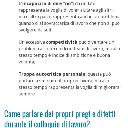
L'incapacità di dire "no":
da un lato
rappresenta la voglia di voler aiutare agli altri,
ma d'altra parte rappresenta anche un problema
quando ci si sovraccarica di lavoro che non si può
svolgere da soli;
Un'eccessiva
competitività
può diventare un
problema all'interno di un team di lavoro, ma allo
stesso tempo è indice di ambizione e buona
volontà;
Troppa autocritica personale:
questa può
portare a sminuire il proprio lavoro, ma allo
stesso tempo rappresenta la voglia di migliorarsi
sempre.
Come parlare dei propri pregi e difetti
durante il colloquio di lavoro?