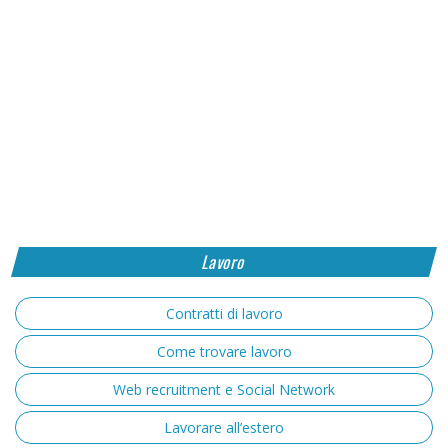
Lavoro
Contratti di lavoro
Come trovare lavoro
Web recruitment e Social Network
Lavorare all’estero