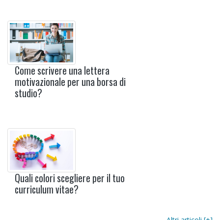
Come scrivere una lettera
motivazionale per una borsa di
studio?
Quali colori scegliere per il tuo
curriculum vitae?
Altri articoli [+]