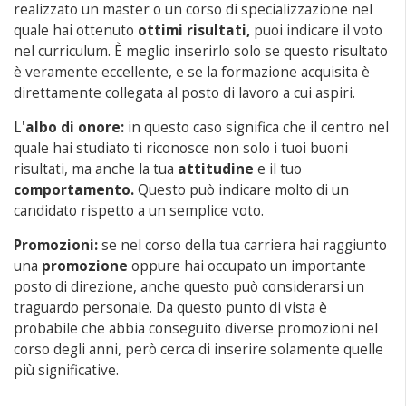
realizzato un master o un corso di specializzazione nel
quale hai ottenuto
ottimi risultati,
puoi indicare il voto
nel curriculum. È meglio inserirlo solo se questo risultato
è veramente eccellente, e se la formazione acquisita è
direttamente collegata al posto di lavoro a cui aspiri.
L'albo di onore:
in questo caso significa che il centro nel
quale hai studiato ti riconosce non solo i tuoi buoni
risultati, ma anche la tua
attitudine
e il tuo
comportamento.
Questo può indicare molto di un
candidato rispetto a un semplice voto.
Promozioni:
se nel corso della tua carriera hai raggiunto
una
promozione
oppure hai occupato un importante
posto di direzione, anche questo può considerarsi un
traguardo personale. Da questo punto di vista è
probabile che abbia conseguito diverse promozioni nel
corso degli anni, però cerca di inserire solamente quelle
più significative.