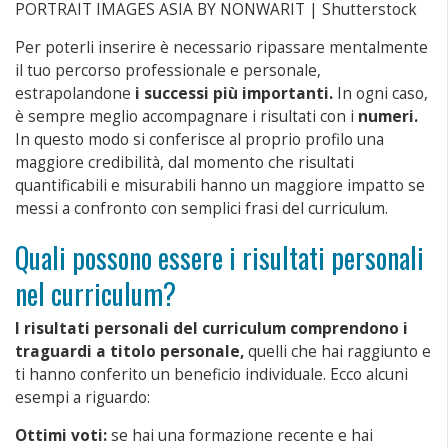
PORTRAIT IMAGES ASIA BY NONWARIT | Shutterstock
Per poterli inserire è necessario ripassare mentalmente
il tuo percorso professionale e personale,
estrapolandone
i successi più importanti.
In ogni caso,
è sempre meglio accompagnare i risultati con i
numeri.
In questo modo si conferisce al proprio profilo una
maggiore credibilità, dal momento che risultati
quantificabili e misurabili hanno un maggiore impatto se
messi a confronto con semplici frasi del curriculum.
Quali possono essere i risultati personali
nel curriculum?
I risultati personali del curriculum
comprendono i
traguardi a titolo personale,
quelli che hai raggiunto e
ti hanno conferito un beneficio individuale. Ecco alcuni
esempi a riguardo:
Ottimi voti:
se hai una formazione recente e hai