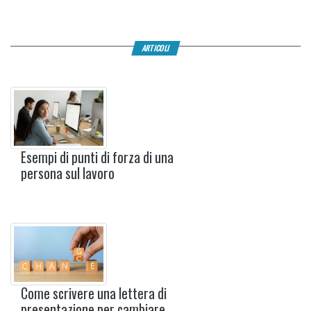
ARTICOLI
Esempi di punti di forza di una
persona sul lavoro
Come scrivere una lettera di
presentazione per cambiare