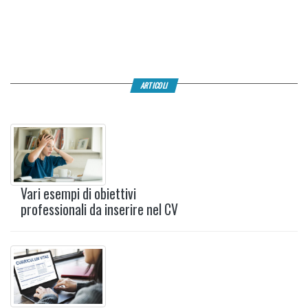
ARTICOLI
Vari esempi di obiettivi
professionali da inserire nel CV