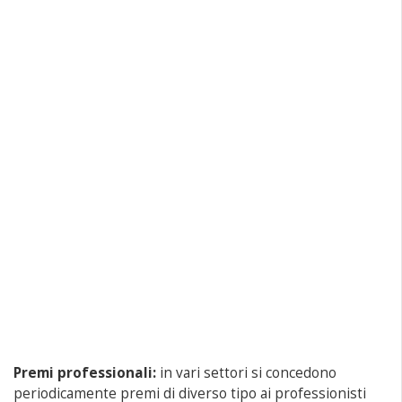
Premi professionali:
in vari settori si concedono
periodicamente premi di diverso tipo ai professionisti