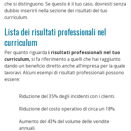
che si distinguono. Se questo è il tuo caso, dovresti senza
dubbio inserirli nella sezione dei risultati del tuo
curriculum.
Lista dei risultati professionali nel
curriculum
Per quanto riguarda
i risultati professionali nel tuo
curriculum,
si fa riferimento a quelli che hai raggiunto
dando un beneficio diretto anche all'impresa per la quale
lavoravi. Alcuni esempi di risultati professionali possono
essere:
Riduzione del 35% degli incidenti con i clienti.
Riduzione del costo operativo di circa un 18%.
Aumento del 43% del volume delle vendite
annuali.