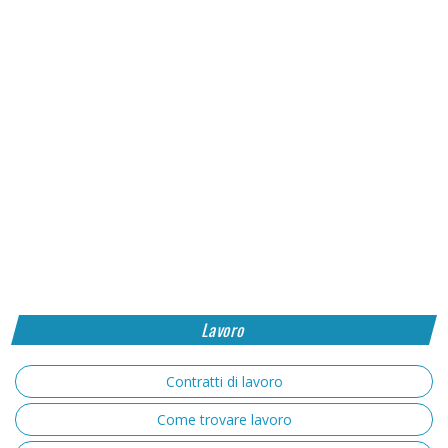
Lavoro
Contratti di lavoro
Come trovare lavoro