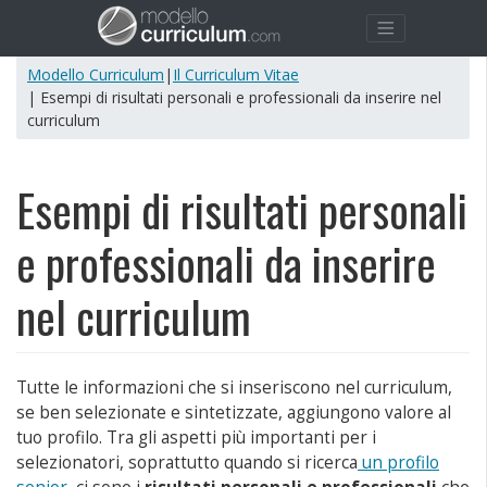
Modello Curriculum
|
Il Curriculum Vitae
| Esempi di risultati personali e professionali da inserire nel
curriculum
Esempi di risultati personali
e professionali da inserire
nel curriculum
Tutte le informazioni che si inseriscono nel curriculum,
se ben selezionate e sintetizzate, aggiungono valore al
tuo profilo. Tra gli aspetti più importanti per i
selezionatori, soprattutto quando si ricerca
un profilo