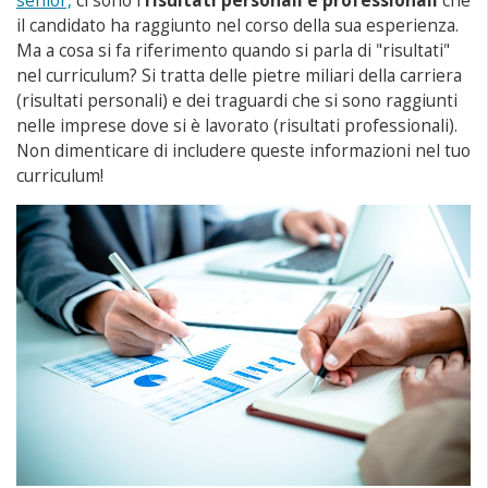
senior,
ci sono i
risultati personali e professionali
che
il candidato ha raggiunto nel corso della sua esperienza.
Ma a cosa si fa riferimento quando si parla di "risultati"
nel curriculum? Si tratta delle pietre miliari della carriera
(risultati personali) e dei traguardi che si sono raggiunti
nelle imprese dove si è lavorato (risultati professionali).
Non dimenticare di includere queste informazioni nel tuo
curriculum!