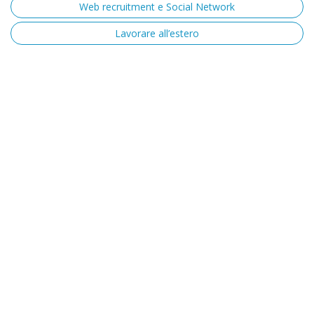
Web recruitment e Social Network
Lavorare all’estero