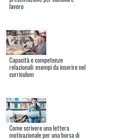
lavoro
Capacità e competenze
relazionali: esempi da inserire nel
curriculum
Come scrivere una lettera
motivazionale per una borsa di