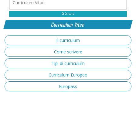
Cercare
Curriculum Vitae
Il curriculum
Come scrivere
Tipi di curriculum
Curriculum Europeo
Europass