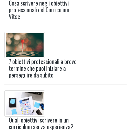
Cosa scrivere negli obiettivi
professionali del Curriculum
Vitae
7 obiettivi professionali a breve
termine che puoi iniziare a
perseguire da subito
Quali obiettivi scrivere in un
curriculum senza esperienza?