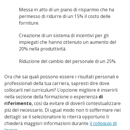
Messa in atto di un piano di risparmio che ha
permesso di ridurre di un 15% il costo delle
forniture.
Creazione di un sistema di incentivi per gli
impiegati che hanno ottenuto un aumento del
20% nella produttività.
Riduzione del cambio del personale di un 25%.
Ora che sai quali possono essere i risultati personali e
professionali della tua carriera, sapresti dire dove
collocarli nel curriculum? L'opzione migliore è inserirli
nella sezione della formazione o esperienza
di
riferimento,
così da evitare di doverli contestualizzare
più del necessario. Di ugual modo non ti soffermare nei
dettagli: se il selezionatore lo riterrà opportuno ti
chiederà maggiori informazioni durante
il colloquio di