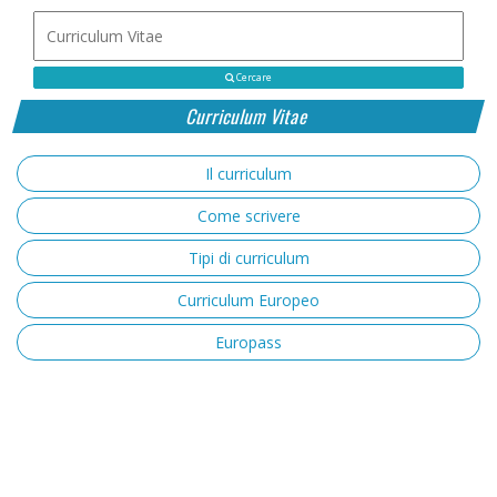
Cercare
Curriculum Vitae
Il curriculum
Come scrivere
Tipi di curriculum
Curriculum Europeo
Europass