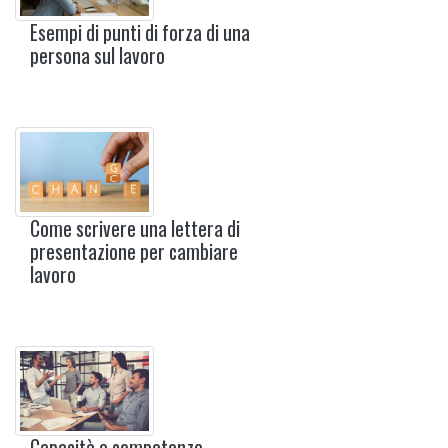
Esempi di punti di forza di una
persona sul lavoro
Come scrivere una lettera di
presentazione per cambiare
lavoro
Capacità e competenze