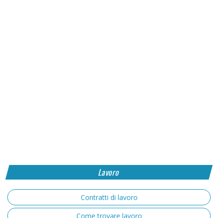
Lavoro
Contratti di lavoro
Come trovare lavoro