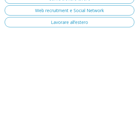
Web recruitment e Social Network
Lavorare all’estero