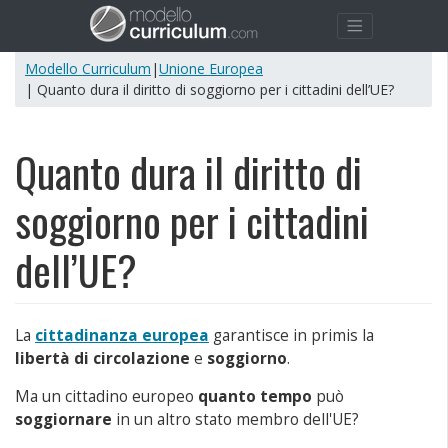
Modello Curriculum
|
Unione Europea
| Quanto dura il diritto di soggiorno per i cittadini dell’UE?
Quanto dura il diritto di
soggiorno per i cittadini
dell’UE?
La
cittadinanza europea
garantisce in primis la
libertà di circolazione
e
soggiorno
.
Ma un cittadino europeo
quanto tempo
può
soggiornare
in un altro stato membro dell'UE?