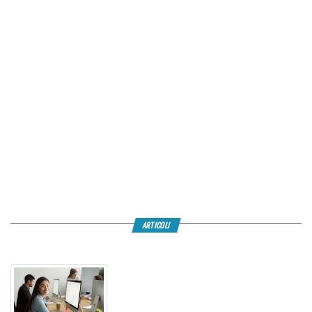
ARTICOLI