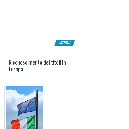
ARTICOLI
Riconoscimento dei titoli in
Europa