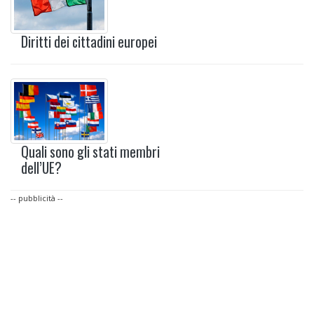
Diritti dei cittadini europei
Quali sono gli stati membri
dell’UE?
-- pubblicità --