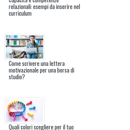
relazionali: esempi da inserire nel
curriculum
Come scrivere una lettera
motivazionale per una borsa di
studio?
Quali colori scegliere per il tuo