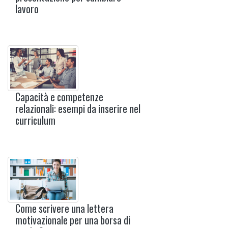
lavoro
Capacità e competenze
relazionali: esempi da inserire nel
curriculum
Come scrivere una lettera
motivazionale per una borsa di