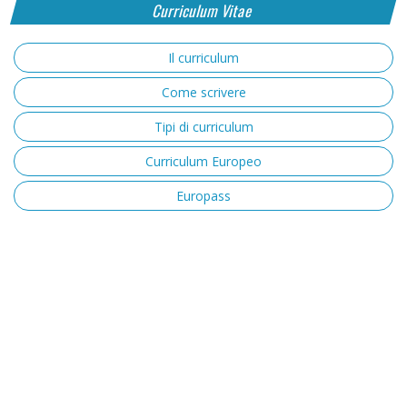
Curriculum Vitae
Il curriculum
Come scrivere
Tipi di curriculum
Curriculum Europeo
Europass