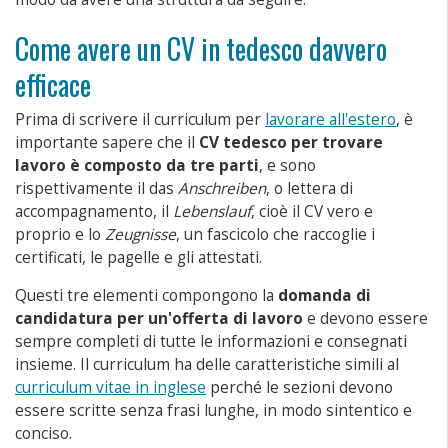
Come avere un CV in tedesco davvero
efficace
Prima di scrivere il curriculum per
lavorare all'estero
, è
importante sapere che il
CV tedesco per trovare
lavoro è composto da tre parti
, e sono
rispettivamente il das
Anschreiben
, o lettera di
accompagnamento, il
Lebenslauf
, cioè il CV vero e
proprio e lo
Zeugnisse
, un fascicolo che raccoglie i
certificati, le pagelle e gli attestati.
Questi tre elementi compongono la
domanda di
candidatura per un'offerta di lavoro
e devono essere
sempre completi di tutte le informazioni e consegnati
insieme. Il curriculum ha delle caratteristiche simili al
curriculum vitae in inglese
perché le sezioni devono
essere scritte senza frasi lunghe, in modo sintentico e
conciso.