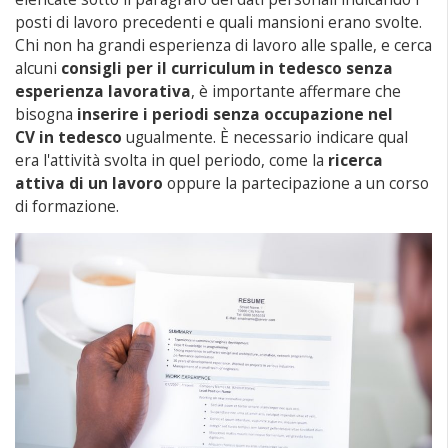
posti di lavoro precedenti e quali mansioni erano svolte.
Chi non ha grandi esperienza di lavoro alle spalle, e cerca
alcuni
consigli per il curriculum in tedesco senza
esperienza lavorativa
, è importante affermare che
bisogna
inserire i periodi senza occupazione nel
CV in tedesco
ugualmente. È necessario indicare qual
era l'attività svolta in quel periodo, come la
ricerca
attiva di un lavoro
oppure la partecipazione a un corso
di formazione.