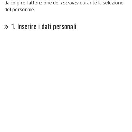
da colpire l'attenzione del
recruiter
durante la selezione
del personale.
1. Inserire i dati personali