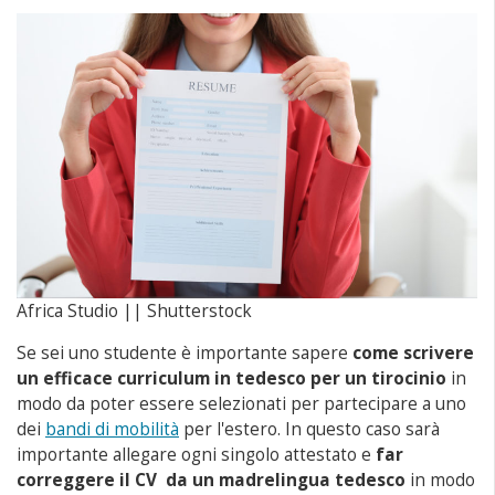
Africa Studio || Shutterstock
Se sei uno studente è importante sapere
c
ome scrivere
un efficace curriculum in tedesco per un tirocinio
in
modo da poter essere selezionati per partecipare a uno
dei
bandi di mobilità
per l'estero. In questo caso sarà
importante allegare ogni singolo attestato e
far
correggere il CV da un madrelingua
tedesco
in modo