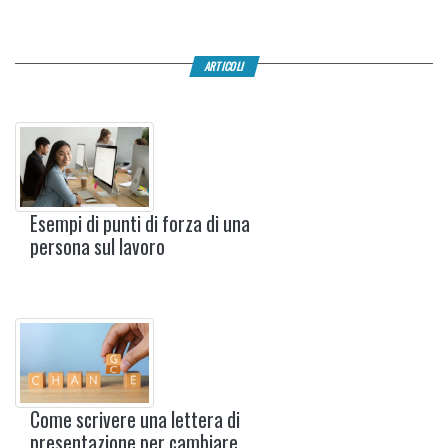
ARTICOLI
Esempi di punti di forza di una
persona sul lavoro
Come scrivere una lettera di
presentazione per cambiare