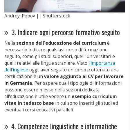
Andrey_Popov || Shutterstock
3. Indicare ogni percorso formativo seguito
Nella
sezione dell'educazione del curriculum
è
necessario indicare qualsiasi corso di formazione
seguito, come gli studi superiori, quelli universitari e
quelli relativi alle lingue straniere. Visto
l'importanza
dell'inglese
oggi, aver seguito un corso e ottenuto una
certificazione è un
valore aggiunto al CV per lavorare
in Germania
. Per sapere quali tipologie di informazioni
possono essere messe nella sezioni dedicata
all'educazione è utile vedere un
esempio curriculum
vitae in tedesco base
in cui sono inseriti gli studi ed
eventuali corsi educativi paralleli.
4. Competenze linguistiche e informatiche