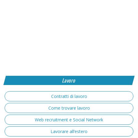
Lavoro
Contratti di lavoro
Come trovare lavoro
Web recruitment e Social Network
Lavorare all’estero