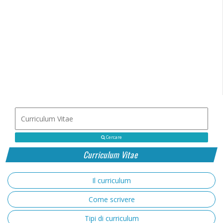
Cercare
Curriculum Vitae
Il curriculum
Come scrivere
Tipi di curriculum