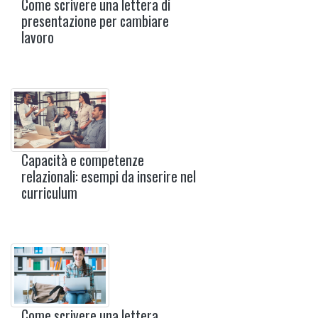
Come scrivere una lettera di
presentazione per cambiare
lavoro
Capacità e competenze
relazionali: esempi da inserire nel
curriculum
Come scrivere una lettera