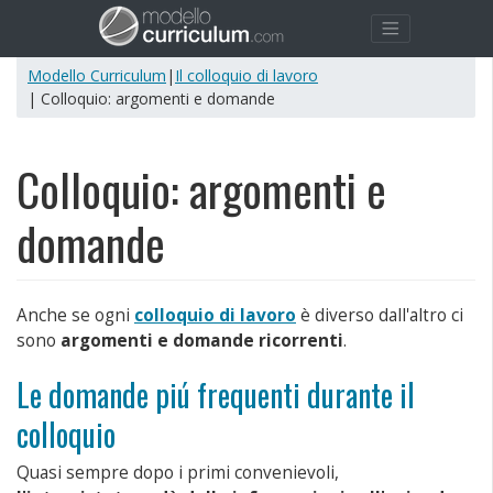
Modello Curriculum
|
Il colloquio di lavoro
| Colloquio: argomenti e domande
Colloquio: argomenti e
domande
Anche se ogni
colloquio di lavoro
è diverso dall'altro ci
sono
argomenti e domande ricorrenti
.
Le domande piú frequenti durante il
colloquio
Quasi sempre dopo i primi convenievoli,