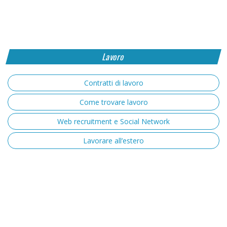
Lavoro
Contratti di lavoro
Come trovare lavoro
Web recruitment e Social Network
Lavorare all’estero