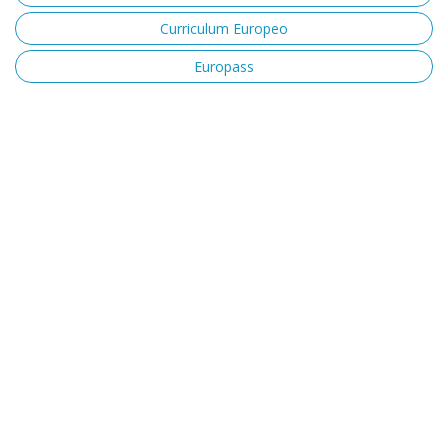
Curriculum Europeo
Europass