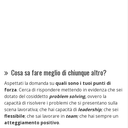
Cosa sa fare meglio di chiunque altro?
Aspettati la domanda su
quali sono i tuoi punti di
forza
. Cerca di rispondere mettendo in evidenza che sei
dotato del cosiddetto
problem solving,
ovvero la
capacità di risolvere i problemi che si presentano sulla
scena lavorativa; che hai capacità di
leadership
;
che sei
flessibile
; che sai lavorare in
team
;
che hai sempre un
atteggiamento positivo
.