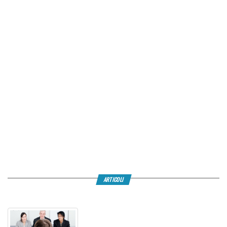
ARTICOLI