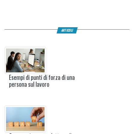
ARTICOLI
Esempi di punti di forza di una
persona sul lavoro