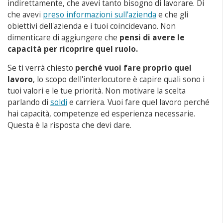
indirettamente, che avevi tanto bisogno di lavorare. Di
che avevi
preso informazioni sull'azienda
e che gli
obiettivi dell'azienda e i tuoi coincidevano. Non
dimenticare di aggiungere che
pensi di avere le
capacità per ricoprire quel ruolo.
Se ti verrà chiesto
perché vuoi fare proprio quel
lavoro
, lo scopo dell'interlocutore è capire quali sono i
tuoi valori e le tue priorità. Non motivare la scelta
parlando di
soldi
e carriera. Vuoi fare quel lavoro perché
hai capacità, competenze ed esperienza necessarie.
Questa è la risposta che devi dare.