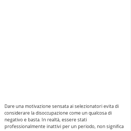
Dare una motivazione sensata ai selezionatori evita di
considerare la disoccupazione come un qualcosa di
negativo e basta. In realtà, essere stati
professionalmente inattivi per un periodo, non significa