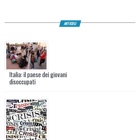
ARTICOLI
Italia: il paese dei giovani
disoccupati