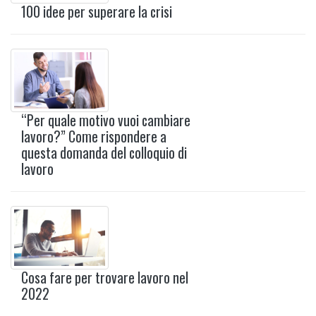
100 idee per superare la crisi
“Per quale motivo vuoi cambiare
lavoro?” Come rispondere a
questa domanda del colloquio di
lavoro
Cosa fare per trovare lavoro nel
2022