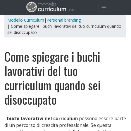
Modello Curriculum
|
Personal branding
| Come spiegare i buchi lavorativi del tuo curriculum quando
sei disoccupato
Come spiegare i buchi
lavorativi del tuo
curriculum quando sei
disoccupato
I
buchi lavorativi nel curriculum
possono essere parte
di un percorso di crescita professionale. Se questa