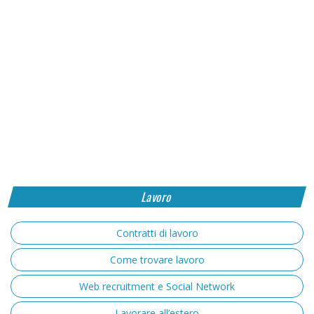
Lavoro
Contratti di lavoro
Come trovare lavoro
Web recruitment e Social Network
Lavorare all’estero