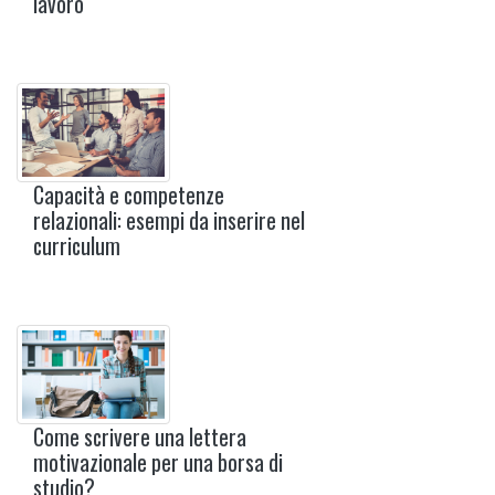
lavoro
Capacità e competenze
relazionali: esempi da inserire nel
curriculum
Come scrivere una lettera
motivazionale per una borsa di
studio?