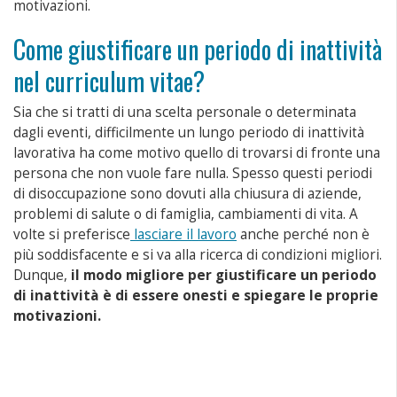
motivazioni.
Come giustificare un periodo di inattività
nel curriculum vitae?
Sia che si tratti di una scelta personale o determinata
dagli eventi, difficilmente un lungo periodo di inattività
lavorativa ha come motivo quello di trovarsi di fronte una
persona che non vuole fare nulla. Spesso questi periodi
di disoccupazione sono dovuti alla chiusura di aziende,
problemi di salute o di famiglia, cambiamenti di vita. A
volte si preferisce
lasciare il lavoro
anche perché non è
più soddisfacente e si va alla ricerca di condizioni migliori.
Dunque,
il modo migliore per giustificare un periodo
di inattività è di essere onesti e spiegare le proprie
motivazioni.