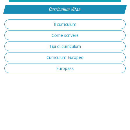
Curriculum Vitae
Il curriculum
Come scrivere
Tipi di curriculum
Curriculum Europeo
Europass