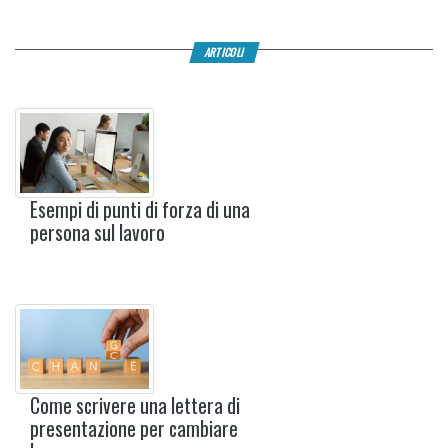
ARTICOLI
Esempi di punti di forza di una
persona sul lavoro
Come scrivere una lettera di
presentazione per cambiare