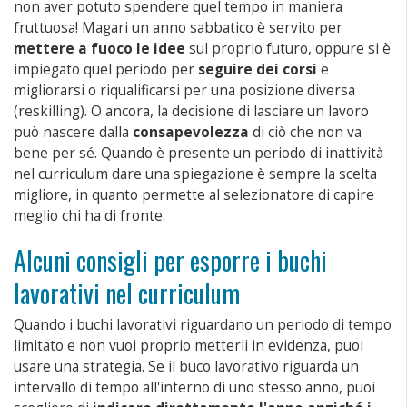
non aver potuto spendere quel tempo in maniera
fruttuosa! Magari un anno sabbatico è servito per
mettere a fuoco le idee
sul proprio futuro, oppure si è
impiegato quel periodo per
seguire dei corsi
e
migliorarsi o riqualificarsi per una posizione diversa
(reskilling). O ancora, la decisione di lasciare un lavoro
può nascere dalla
consapevolezza
di ciò che non va
bene per sé. Quando è presente un periodo di inattività
nel curriculum dare una spiegazione è sempre la scelta
migliore, in quanto permette al selezionatore di capire
meglio chi ha di fronte.
Alcuni consigli per esporre i buchi
lavorativi nel curriculum
Quando i buchi lavorativi riguardano un periodo di tempo
limitato e non vuoi proprio metterli in evidenza, puoi
usare una strategia. Se il buco lavorativo riguarda un
intervallo di tempo all'interno di uno stesso anno, puoi