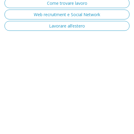
Come trovare lavoro
Web recruitment e Social Network
Lavorare all’estero