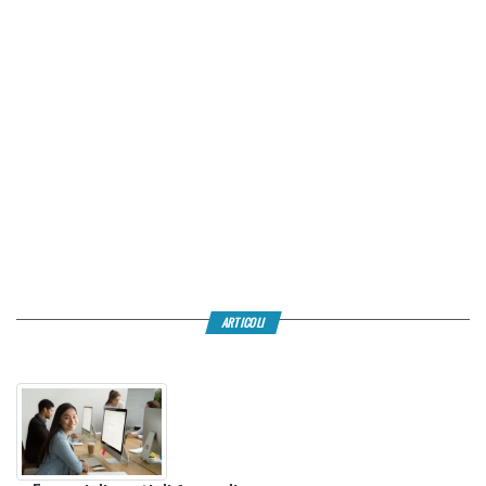
ARTICOLI