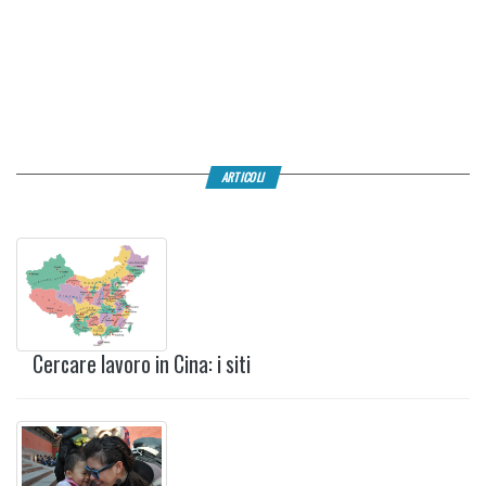
ARTICOLI
Cercare lavoro in Cina: i siti