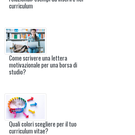
curriculum
Come scrivere una lettera
motivazionale per una borsa di
studio?
Quali colori scegliere per il tuo
curriculum vitae?