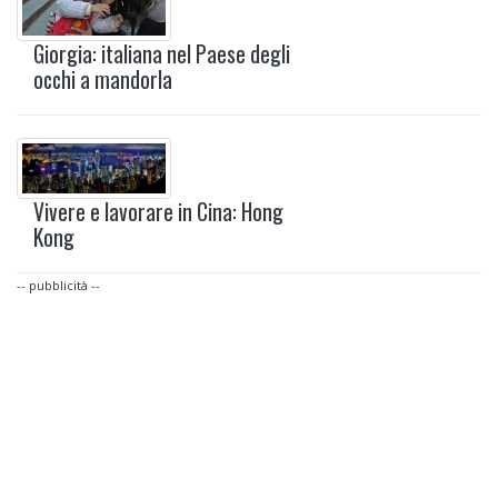
Giorgia: italiana nel Paese degli
occhi a mandorla
Vivere e lavorare in Cina: Hong
Kong
-- pubblicità --