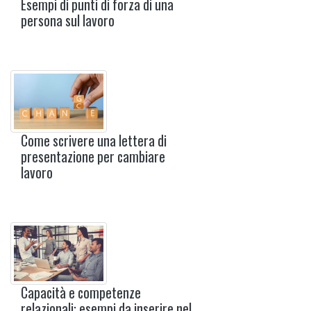
Esempi di punti di forza di una
persona sul lavoro
Come scrivere una lettera di
presentazione per cambiare
lavoro
Capacità e competenze
relazionali: esempi da inserire nel