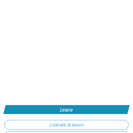
Lavoro
Contratti di lavoro