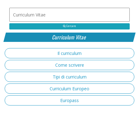
Cercare
Curriculum Vitae
Il curriculum
Come scrivere
Tipi di curriculum
Curriculum Europeo
Europass